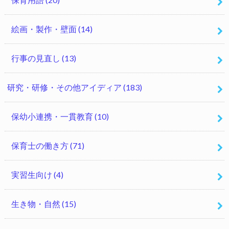
絵画・製作・壁面
(14)
行事の見直し
(13)
研究・研修・その他アイディア
(183)
保幼小連携・一貫教育
(10)
保育士の働き方
(71)
実習生向け
(4)
生き物・自然
(15)