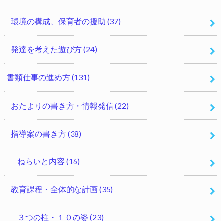
環境の構成、保育者の援助
(37)
発達を考えた遊び方
(24)
書類仕事の進め方
(131)
おたよりの書き方・情報発信
(22)
指導案の書き方
(38)
ねらいと内容
(16)
教育課程・全体的な計画
(35)
３つの柱・１０の姿
(23)