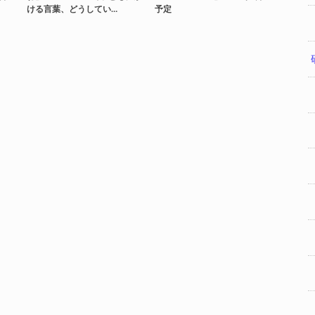
ける言葉、どうしてい…
予定