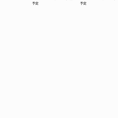
予定
予定