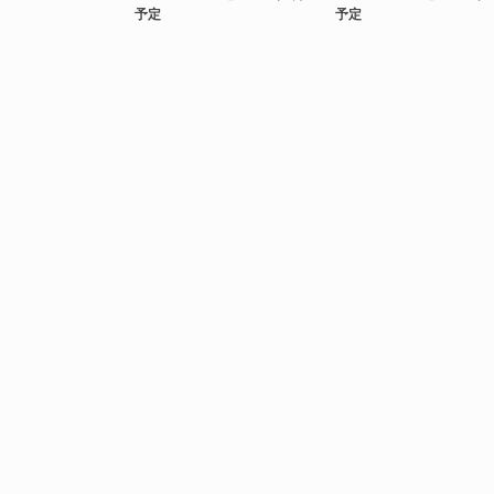
予定
予定