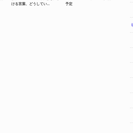
ける言葉、どうしてい…
予定