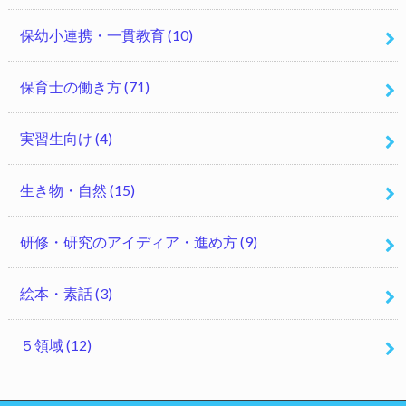
保幼小連携・一貫教育
(10)
保育士の働き方
(71)
実習生向け
(4)
生き物・自然
(15)
研修・研究のアイディア・進め方
(9)
絵本・素話
(3)
５領域
(12)