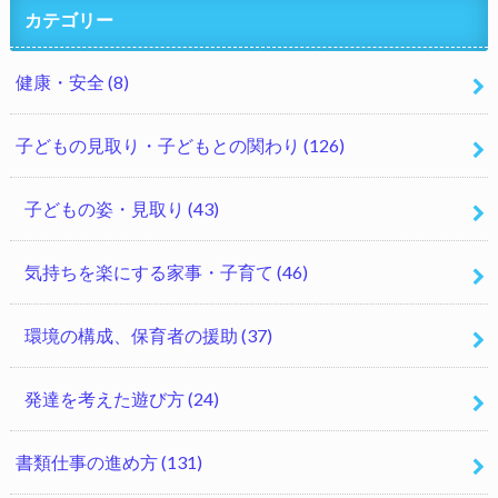
カテゴリー
健康・安全
(8)
子どもの見取り・子どもとの関わり
(126)
子どもの姿・見取り
(43)
気持ちを楽にする家事・子育て
(46)
環境の構成、保育者の援助
(37)
発達を考えた遊び方
(24)
書類仕事の進め方
(131)