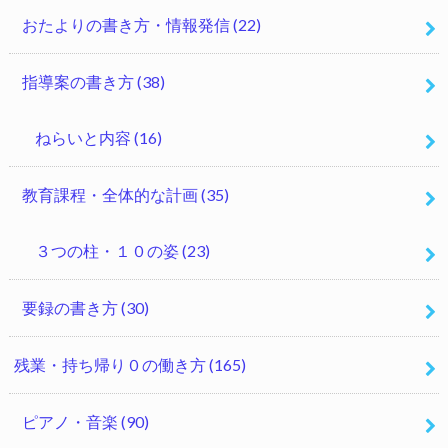
おたよりの書き方・情報発信
(22)
指導案の書き方
(38)
ねらいと内容
(16)
教育課程・全体的な計画
(35)
３つの柱・１０の姿
(23)
要録の書き方
(30)
残業・持ち帰り０の働き方
(165)
ピアノ・音楽
(90)