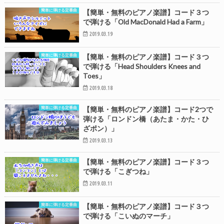
簡単に弾ける定番曲
【簡単・無料のピアノ楽譜】コード３つ
で弾ける「Old MacDonald Had a Farm」
2019.03.19
簡単に弾ける定番曲
【簡単・無料のピアノ楽譜】コード３つ
で弾ける「Head Shoulders Knees and
Toes」
2019.03.18
簡単に弾ける定番曲
【簡単・無料のピアノ楽譜】コード2つで
弾ける「ロンドン橋（あたま・かた・ひ
ざポン）」
2019.03.13
簡単に弾ける定番曲
【簡単・無料のピアノ楽譜】コード３つ
で弾ける「こぎつね」
2019.03.11
簡単に弾ける定番曲
【簡単・無料のピアノ楽譜】コード３つ
で弾ける「こいぬのマーチ」