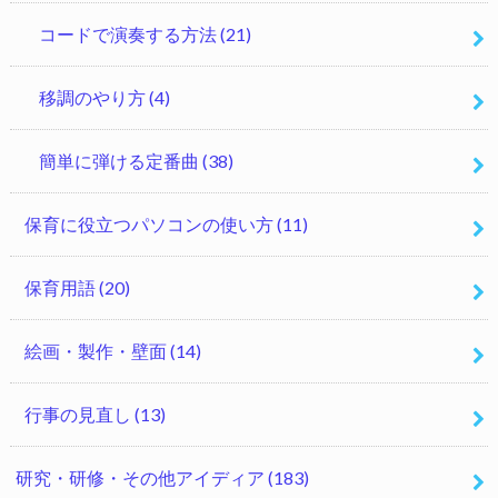
コードで演奏する方法
(21)
移調のやり方
(4)
簡単に弾ける定番曲
(38)
保育に役立つパソコンの使い方
(11)
保育用語
(20)
絵画・製作・壁面
(14)
行事の見直し
(13)
研究・研修・その他アイディア
(183)