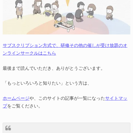
サブスクリプション方式で、研修その他の催しが受け放題のオ
ンラインサークルはこちら
最後まで読んでいただき、ありがとうございます。
「もっといろいろと知りたい」という方は、
ホームページ
や、このサイトの記事が一覧になった
サイトマッ
プ
をご覧ください。