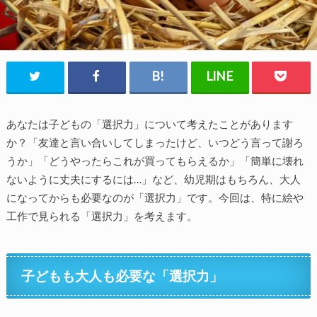
あなたは子どもの「選択力」について考えたことがあります
か？「友達と言い合いしてしまったけど、いつどう言って謝ろ
うか」「どうやったらこれが買ってもらえるか」「簡単に壊れ
ないように丈夫にするには…」など、幼児期はもちろん、大人
になってからも必要なのが「選択力」です。今回は、特に絵や
工作で見られる「選択力」を考えます。
子どもも大人も必要な「選択力」