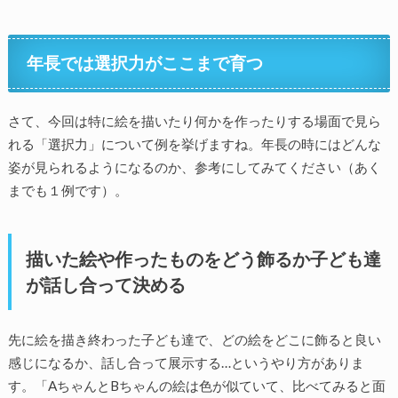
年長では選択力がここまで育つ
さて、今回は特に絵を描いたり何かを作ったりする場面で見ら
れる「選択力」について例を挙げますね。年長の時にはどんな
姿が見られるようになるのか、参考にしてみてください（あく
までも１例です）。
描いた絵や作ったものをどう飾るか子ども達
が話し合って決める
先に絵を描き終わった子ども達で、どの絵をどこに飾ると良い
感じになるか、話し合って展示する…というやり方がありま
す。「AちゃんとBちゃんの絵は色が似ていて、比べてみると面