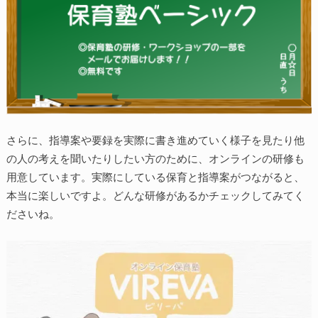
さらに、指導案や要録を実際に書き進めていく様子を見たり他
の人の考えを聞いたりしたい方のために、オンラインの研修も
用意しています。実際にしている保育と指導案がつながると、
本当に楽しいですよ。どんな研修があるかチェックしてみてく
ださいね。