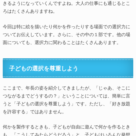
きるようになっていくんですよね。大人の仕事にも通じるとこ
ろはたくさんありますね。
今回は特に絵を描いたり何かを作ったりする場面での選択力に
ついてお伝えしています。さらに、その中の１部です。他の場
面についても、選択力に関わることはたくさんあります。
子どもの選択を尊重しよう
ここまで、年長の姿を紹介してきましたが、「じゃあ、そこに
つながるまでどうするの？」ということについては、簡単に言
うと「子どもの選択を尊重しよう」です。ただし、「好き放題
を許容する」ではありません。
何かを製作するときも、子どもが自由に遊んで何かを作るとき
も、「こうしてみたらどうだろう」と、子どもはいろんな発想