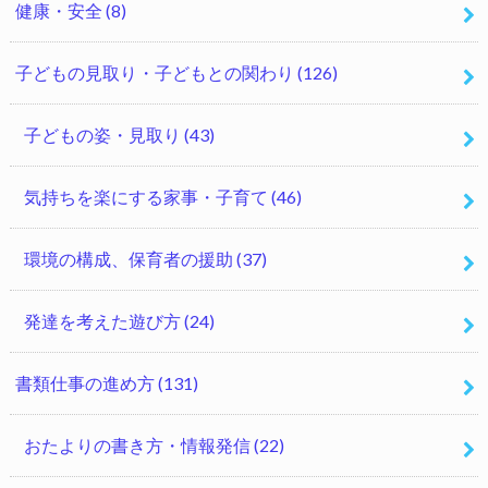
健康・安全
(8)
子どもの見取り・子どもとの関わり
(126)
子どもの姿・見取り
(43)
気持ちを楽にする家事・子育て
(46)
環境の構成、保育者の援助
(37)
発達を考えた遊び方
(24)
書類仕事の進め方
(131)
おたよりの書き方・情報発信
(22)