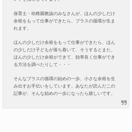
保育士・幼稚園教諭のみなさんが、ほんの少しだけ
余裕をもって仕事ができたら、プラスの循環が生ま
れます。
ほんの少しだけ余裕をもって仕事ができたら、ほん
の少しだけ子どもが落ち着いて、そうするとまた、
ほんの少しだけ余裕ができて、効率良く仕事ができ
る方法を調べたりして・・・
そんなプラスの循環の始めの一歩、小さな余裕を生
み出すお手伝いをしています。あなたが読んだこの
記事が、そんな始めの一歩になったら嬉しいです。