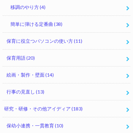
移調のやり方
(4)
簡単に弾ける定番曲
(38)
保育に役立つパソコンの使い方
(11)
保育用語
(20)
絵画・製作・壁面
(14)
行事の見直し
(13)
研究・研修・その他アイディア
(183)
保幼小連携・一貫教育
(10)