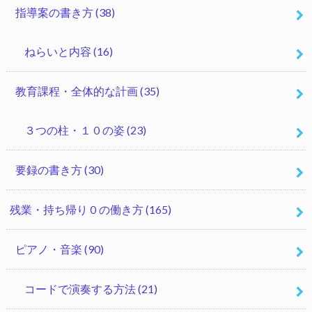
指導案の書き方
(38)
ねらいと内容
(16)
教育課程・全体的な計画
(35)
３つの柱・１０の姿
(23)
要録の書き方
(30)
残業・持ち帰り０の働き方
(165)
ピアノ・音楽
(90)
コードで演奏する方法
(21)