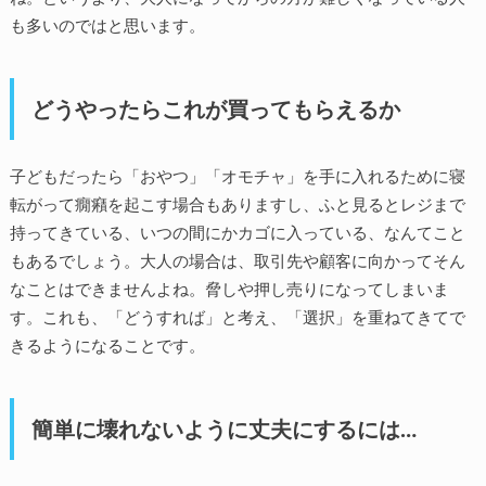
も多いのではと思います。
どうやったらこれが買ってもらえるか
子どもだったら「おやつ」「オモチャ」を手に入れるために寝
転がって癇癪を起こす場合もありますし、ふと見るとレジまで
持ってきている、いつの間にかカゴに入っている、なんてこと
もあるでしょう。大人の場合は、取引先や顧客に向かってそん
なことはできませんよね。脅しや押し売りになってしまいま
す。これも、「どうすれば」と考え、「選択」を重ねてきてで
きるようになることです。
簡単に壊れないように丈夫にするには…