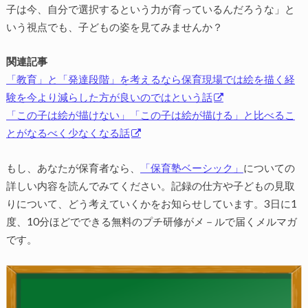
子は今、自分で選択するという力が育っているんだろうな」と
いう視点でも、子どもの姿を見てみませんか？
関連記事
「教育」と「発達段階」を考えるなら保育現場では絵を描く経
験を今より減らした方が良いのではという話
「この子は絵が描けない」「この子は絵が描ける」と比べるこ
とがなるべく少なくなる話
もし、あなたが保育者なら、
「保育塾ベーシック」
についての
詳しい内容を読んでみてください。記録の仕方や子どもの見取
りについて、どう考えていくかをお知らせしています。3日に1
度、10分ほどでできる無料のプチ研修がメ－ルで届くメルマガ
です。