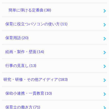
簡単に弾ける定番曲
(38)
保育に役立つパソコンの使い方
(11)
保育用語
(20)
絵画・製作・壁面
(14)
行事の見直し
(13)
研究・研修・その他アイディア
(183)
保幼小連携・一貫教育
(10)
保育士の働き方
(71)