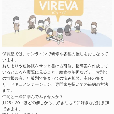
保育塾では、オンラインで研修や各種の催しをおこなって
います。
おたよりや連絡帳をサッと書ける研修、指導案を作成して
いるところを実際に見ること、給食や午睡などテーマ別で
の情報共有、年齢別で集まっての悩み相談、主任の集ま
り、ドキュメンテーション、専門家を招いての節約の方法
まで。
仲間と一緒に学んでみませんか？
月25～30回ほどの催しから、好きなものに好きなだけ参加
できます。