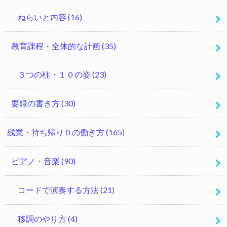
ねらいと内容
(16)
教育課程・全体的な計画
(35)
３つの柱・１０の姿
(23)
要録の書き方
(30)
残業・持ち帰り０の働き方
(165)
ピアノ・音楽
(90)
コードで演奏する方法
(21)
移調のやり方
(4)