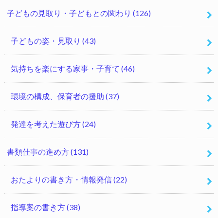
子どもの見取り・子どもとの関わり
(126)
子どもの姿・見取り
(43)
気持ちを楽にする家事・子育て
(46)
環境の構成、保育者の援助
(37)
発達を考えた遊び方
(24)
書類仕事の進め方
(131)
おたよりの書き方・情報発信
(22)
指導案の書き方
(38)