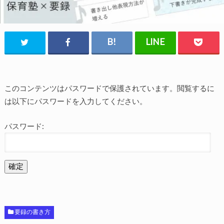
このコンテンツはパスワードで保護されています。閲覧するに
は以下にパスワードを入力してください。
パスワード:
要録の書き方