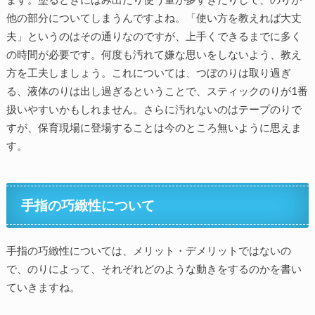
他の部分についてしまうんですよね。「使い方を教えれば大丈
夫」というのはその通りなのですが、上手くできるまでに多く
の時間が必要です。何度も汚れて嫌な思いをしないよう、教え
方を工夫しましょう。これについては、つぼのりは取り過ぎ
る、液体のりは出し過ぎるということで、スティックのりが1番
扱いやすいかもしれません。さらに汚れないのはテープのりで
すが、保育現場に登場することは今のところ無いように思えま
す。
手指の巧緻性について
手指の巧緻性については、メリット・デメリットではないの
で、のりによって、それぞれどのような動きをするのかを書い
ていきますね。