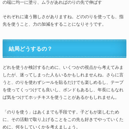
の端に均一に塗り、ムラがあればのりの先で伸ばす
それぞれに違う難しさがありますね。どののりを使っても、指
先を使うこと、力の加減をすることになりそうです。
結局どうするの？
どれを使うか検討するために、いくつかの視点から考えてみま
したが、迷ってしまった人もいるかもしれませんね。さらに言
うと、のりを使わずシールを貼るだけでも楽しめるし、テープ
を使ってくっつけても良いし、ボンドもあるし、年長にもなれ
ば気をつけてホッチキスを使うことがあるかもしれません。
「のりを使う」はあくまでも手段です。子どもが楽しむため
に、その活動で取り上げることをこの先も好きでやっていくた
めに、何をしていくかを考えましょう。