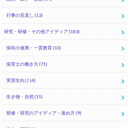
行事の見直し
(13)
研究・研修・その他アイディア
(183)
保幼小連携・一貫教育
(10)
保育士の働き方
(71)
実習生向け
(4)
生き物・自然
(15)
研修・研究のアイディア・進め方
(9)