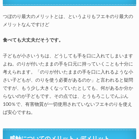
つぼのり最大のメリットとは、というよりもフエキのり最大の
メリットなんですけど
食べても大丈夫だそうです。
子どもが小さいうちは、どうしても手を口に入れてしまいます
よね。のりが付いたままの手を口元に持っていくことも十分に
考えられます。「のりが付いたままの手を口に入れるような小
さい子どもが、のりを使う必要があるのか」と言われると疑問
ですが、もう少し大きくなっていたとしても、何があるか分か
らないのが子どもです。その点では、とうもろこしでんぷん
100％で、有害物質が一切使用されていないフエキのりを使え
ば安心ですね。
感触についてのメリット・デメリット