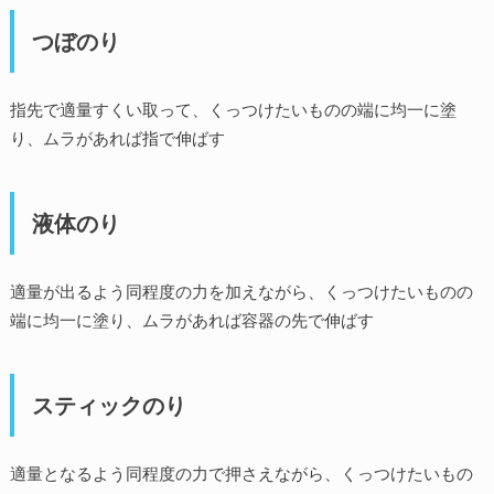
つぼのり
指先で適量すくい取って、くっつけたいものの端に均一に塗
り、ムラがあれば指で伸ばす
液体のり
適量が出るよう同程度の力を加えながら、くっつけたいものの
端に均一に塗り、ムラがあれば容器の先で伸ばす
スティックのり
適量となるよう同程度の力で押さえながら、くっつけたいもの