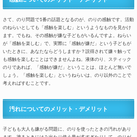
さて、のり問題で1番の話題となるのが、のりの感触です。活動
のねらいとしても「感触を楽しむ」というようなものを見かけ
ます。でもね、その感触が嫌な子どもがいるんですよ。ねらい
が「感触を楽しむ」で、実際に「感触が嫌だ」という子どもが
いたときに、あなたならどうしますか？説得されて嫌々触って
も感触を楽しむことはできませんよね。液体のり、スティック
のりであれば、「感触が嫌だ」ということは、ほとんど無いで
しょう。「感触を楽しむ」というねらいは、のり以外のことで
考えればすむことです。
汚れについてのメリット・デメリット
子どもも大人も嫌がる問題に、のりを使ったときの汚れがあり
ます。塗るときにはみ出たり使う量が多すぎたりして、のりが