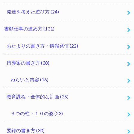
発達を考えた遊び方
(24)
書類仕事の進め方
(131)
おたよりの書き方・情報発信
(22)
指導案の書き方
(38)
ねらいと内容
(16)
教育課程・全体的な計画
(35)
３つの柱・１０の姿
(23)
要録の書き方
(30)