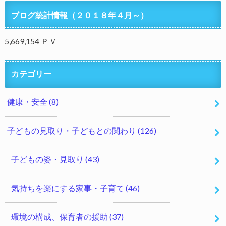
ブログ統計情報（２０１８年４月～）
5,669,154 ＰＶ
カテゴリー
健康・安全
(8)
子どもの見取り・子どもとの関わり
(126)
子どもの姿・見取り
(43)
気持ちを楽にする家事・子育て
(46)
環境の構成、保育者の援助
(37)