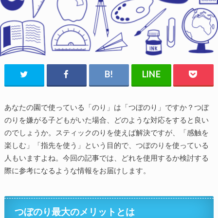
あなたの園で使っている「のり」は「つぼのり」ですか？つぼ
のりを嫌がる子どもがいた場合、どのような対応をすると良い
のでしょうか。スティックのりを使えば解決ですが、「感触を
楽しむ」「指先を使う」という目的で、つぼのりを使っている
人もいますよね。今回の記事では、どれを使用するか検討する
際に参考になるような情報をお届けします。
つぼのり最大のメリットとは