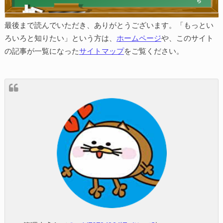
最後まで読んでいただき、ありがとうございます。「もっとい
ろいろと知りたい」という方は、
ホームページ
や、このサイト
の記事が一覧になった
サイトマップ
をご覧ください。