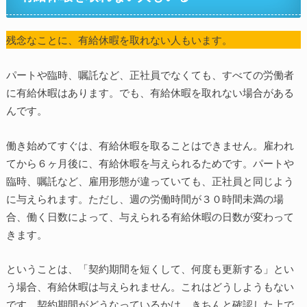
残念なことに、有給休暇を取れない人もいます。
パートや臨時、嘱託など、正社員でなくても、すべての労働者
に有給休暇はあります。でも、有給休暇を取れない場合がある
んです。
働き始めてすぐは、有給休暇を取ることはできません。雇われ
てから６ヶ月後に、有給休暇を与えられるためです。パートや
臨時、嘱託など、雇用形態が違っていても、正社員と同じよう
に与えられます。ただし、週の労働時間が３０時間未満の場
合、働く日数によって、与えられる有給休暇の日数が変わって
きます。
ということは、「契約期間を短くして、何度も更新する」とい
う場合、有給休暇は与えられません。これはどうしようもない
です。契約期間がどうなっているかは、きちんと確認した上で