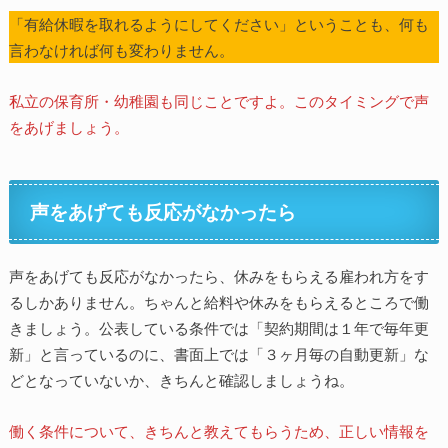
「有給休暇を取れるようにしてください」ということも、何も
言わなければ何も変わりません。
私立の保育所・幼稚園も同じことですよ。このタイミングで声
をあげましょう。
声をあげても反応がなかったら
声をあげても反応がなかったら、休みをもらえる雇われ方をす
るしかありません。ちゃんと給料や休みをもらえるところで働
きましょう。公表している条件では「契約期間は１年で毎年更
新」と言っているのに、書面上では「３ヶ月毎の自動更新」な
どとなっていないか、きちんと確認しましょうね。
働く条件について、きちんと教えてもらうため、正しい情報を