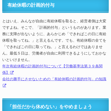
有給休暇の計画的付与
とはいえ、みんなが自由に有給休暇を取ると、経営者側は大変
ですよね。そこで、「計画的付与」というものがあります。業
務に支障が出ないように、あらかじめ「できればこの日に有給
休暇を取ってね。」と言えるんです。でも、有給休暇の全てを
「できればこの日に取ってね。」と言えるわけではありませ
ん。最低５日は、労働者が自由に利用できるようにしておかな
いといけません。
年次有給休暇の計画的付与について【労働基準法第３９条関
係】
会社の勝手にさせないための「有給休暇の計画的付与」の知識
「担任だから休めない」をやめましょう