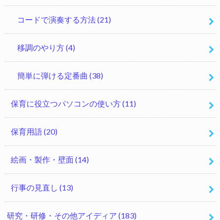
コードで演奏する方法
(21)
移調のやり方
(4)
簡単に弾ける定番曲
(38)
保育に役立つパソコンの使い方
(11)
保育用語
(20)
絵画・製作・壁面
(14)
行事の見直し
(13)
研究・研修・その他アイディア
(183)