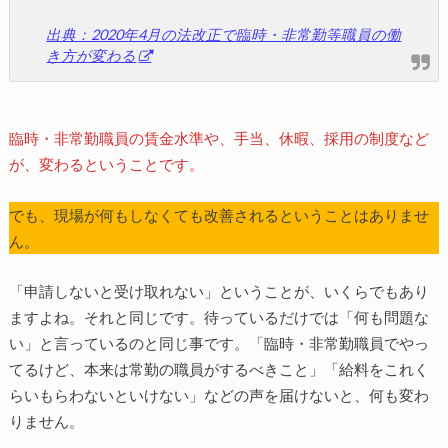
出典：2020年4月の法改正で臨時・非常勤等職員の働
き方が変わる
臨時・非常勤職員の賃金水準や、手当、休暇、採用の制度など
が、変わるということです。
でも、現場が何もしなくても改善されるということはありませ
ん。
「申請しないと受け取れない」ということが、いくらでもあり
ますよね。それと同じです。待っているだけでは「何も問題な
い」と言っているのと同じ事です。「臨時・非常勤職員でやっ
てるけど、本来は常勤の職員がするべきこと」「給料をこれく
らいもらわないといけない」などの声を届けないと、何も変わ
りません。