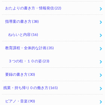
おたよりの書き方・情報発信
(22)
指導案の書き方
(38)
ねらいと内容
(16)
教育課程・全体的な計画
(35)
３つの柱・１０の姿
(23)
要録の書き方
(30)
残業・持ち帰り０の働き方
(165)
ピアノ・音楽
(90)