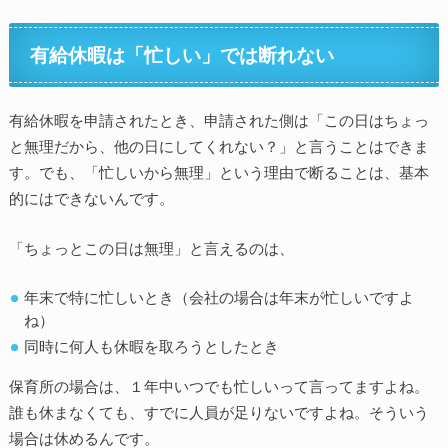
有給休暇は「忙しい」では断れない
有給休暇を申請されたとき、申請された側は「この日はちょっ
と無理だから、他の日にしてくれない？」と言うことはできま
す。でも、「忙しいから無理」という理由で断ることは、基本
的にはできないんです。
「ちょっとこの日は無理」と言えるのは、
年末で特に忙しいとき（会社の場合は年末が忙しいですよ
ね）
同時に何人も休暇を取ろうとしたとき
保育所の場合は、１年中いつでも忙しいって言ってますよね。
誰も休まなくても、すでに人員が足りないですよね。そういう
場合は休めるんです。