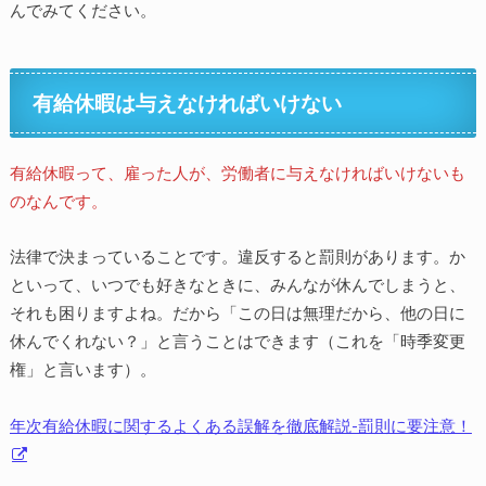
んでみてください。
有給休暇は与えなければいけない
有給休暇って、雇った人が、労働者に与えなければいけないも
のなんです。
法律で決まっていることです。違反すると罰則があります。か
といって、いつでも好きなときに、みんなが休んでしまうと、
それも困りますよね。だから「この日は無理だから、他の日に
休んでくれない？」と言うことはできます（これを「時季変更
権」と言います）。
年次有給休暇に関するよくある誤解を徹底解説-罰則に要注意！