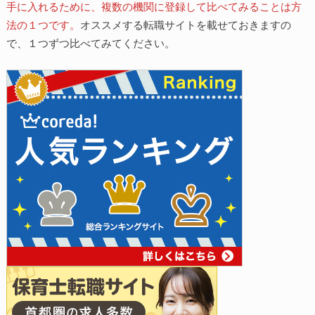
手に入れるために、複数の機関に登録して比べてみることは方
法の１つです。
オススメする転職サイトを載せておきますの
で、１つずつ比べてみてください。