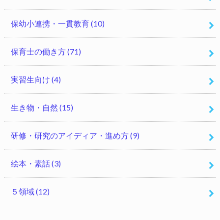
保幼小連携・一貫教育
(10)
保育士の働き方
(71)
実習生向け
(4)
生き物・自然
(15)
研修・研究のアイディア・進め方
(9)
絵本・素話
(3)
５領域
(12)