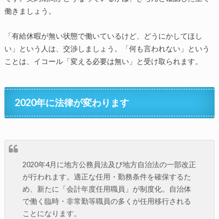
働きましょう。
「有給休暇が無い状態で働いているけど、どうにかしてほし
い」という人は、交渉しましょう。「何も言われない」という
ことは、イコール「変える必要は無い」と受け取られます。
2020年に法律が変わります
2020年4月に地方公務員法及び地方自治法の一部改正
が行われます。適正な任用・勤務条件を確保するた
め、新たに「会計年度任用職員」が制度化。自治体
で働く臨時・非常勤等職員の多くが任用移行される
ことになります。