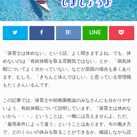
「保育士は休めない」という話、よく聞きますよね。でも、休
めないのは「有給休暇を取る雰囲気ではない」とか、「病気休
暇についてよく分かっていない」などが原因の場合も多くあり
ます。むしろ、「きちんと休んでほしい」と思っている管理職
もたくさんいるんです。
この記事では、保育士や幼稚園教諭のみなさんにも分かりやす
いよう、有給休暇について説明しています。「保育士は休めな
いから・・・」ということは、一概には言えませんよ。ただ、
「雇用条件によって違う」ということはあります。今の働き方
で、どのくらいの休みを取ることができるか、確認しながら読