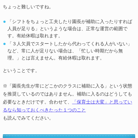
ちょっと難しいですね。
「シフトをちょっと工夫したり園長が補助に入ったりすれば
人員が足りる」というような場合は、正常な運営の範囲で
す。有給休暇は取れます。
「３人欠員でスタートしたから代わってくれる人がいない」
など、常に人が足りない場合は、「忙しい時期だから無
理。」とは言えません。有給休暇は取れます。
ということです。
※「園長先生が常にどこかのクラスに補助に入る」という状態
を推奨しているのではありません。補助に入るのはどうしても
必要なときだけです。合わせて、
「保育士は大変」と思ってい
るなら知っておくべきたった１つのこと
も読んでみてください。