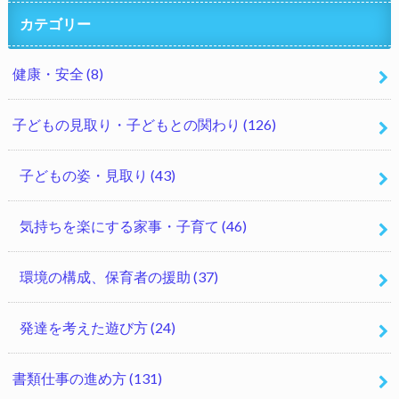
カテゴリー
健康・安全
(8)
子どもの見取り・子どもとの関わり
(126)
子どもの姿・見取り
(43)
気持ちを楽にする家事・子育て
(46)
環境の構成、保育者の援助
(37)
発達を考えた遊び方
(24)
書類仕事の進め方
(131)