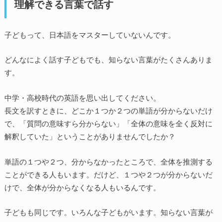
理解できる言葉で話す
子どもって、日本語をマスターしていないんです。
どんなによく話す子どもでも、知らない言葉がたくさんありま
す。
中学・高校時代の英語を思い出してください。
長文を訳すときに、どこか１つか２つの単語が分からないだけ
で、「質問の意味すら分からない」「全体の意味を全く反対に
解釈していた」ということがありませんでしたか？
単語の１つや２つ、分からなかったところで、全体を推測する
ことができる人もいます。だけど、１つや２つが分からないだ
けで、全体が分からなくなる人もいるんです。
子どもも同じです。いろんな子どもがいます。知らない言葉が