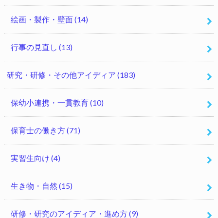
絵画・製作・壁面
(14)
行事の見直し
(13)
研究・研修・その他アイディア
(183)
保幼小連携・一貫教育
(10)
保育士の働き方
(71)
実習生向け
(4)
生き物・自然
(15)
研修・研究のアイディア・進め方
(9)