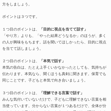
方をしましょう。
ポイントは３つです。
１つ目のポイントは、
「目的に視点を当てて話す」
「やり方」よりも、「やった結果どうなるか」のほうが、多く
の人が興味をもちます。話を聞いてほしかったら、目的に視点
を当てて話しましょう。
２つ目のポイントは、
「本気で話す」
本気の告白は、たとえ上手くいかなかったとしても、気持ちが
伝わります。本気なら、聞くほうも真剣に聞きます。保育でも
同じことです。子どもと本気で向き合いましょう。
３つ目のポイントは、
「理解できる言葉で話す」
みんな気付いていないだけで、子どもに理解できない言葉を相
当使っています。分からない言葉が１つあるだけで、全体が分