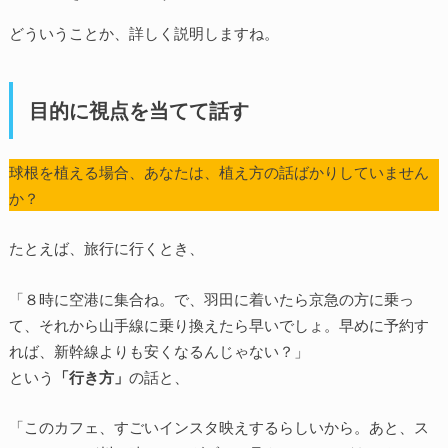
どういうことか、詳しく説明しますね。
目的に視点を当てて話す
球根を植える場合、あなたは、植え方の話ばかりしていません
か？
たとえば、旅行に行くとき、
「８時に空港に集合ね。で、羽田に着いたら京急の方に乗っ
て、それから山手線に乗り換えたら早いでしょ。早めに予約す
れば、新幹線よりも安くなるんじゃない？」
という
「行き方」
の話と、
「このカフェ、すごいインスタ映えするらしいから。あと、ス