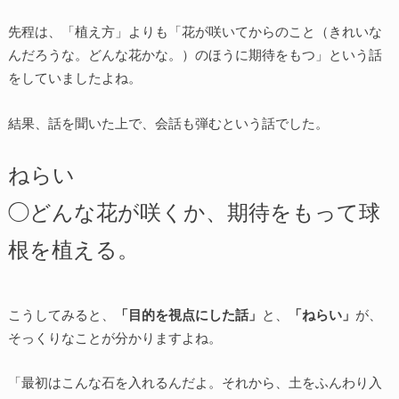
先程は、「植え方」よりも「花が咲いてからのこと（きれいな
んだろうな。どんな花かな。）のほうに期待をもつ」という話
をしていましたよね。
結果、話を聞いた上で、会話も弾むという話でした。
ねらい
◯どんな花が咲くか、期待をもって球
根を植える。
こうしてみると、
「目的を視点にした話」
と、
「ねらい」
が、
そっくりなことが分かりますよね。
「最初はこんな石を入れるんだよ。それから、土をふんわり入