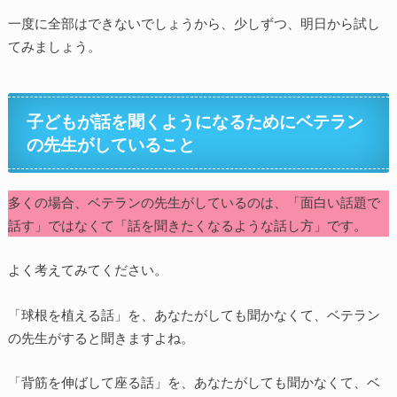
一度に全部はできないでしょうから、少しずつ、明日から試し
てみましょう。
子どもが話を聞くようになるためにベテラン
の先生がしていること
多くの場合、ベテランの先生がしているのは、「面白い話題で
話す」ではなくて「話を聞きたくなるような話し方」です。
よく考えてみてください。
「球根を植える話」を、あなたがしても聞かなくて、ベテラン
の先生がすると聞きますよね。
「背筋を伸ばして座る話」を、あなたがしても聞かなくて、ベ