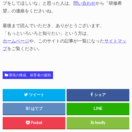
プをしてほしいな」と思った人は、
問い合わせ
から「研修希
望」の連絡をくださいね。
最後まで読んでいただき、ありがとうございます。
「もっといろいろと知りたい」という方は、
ホームページ
や、このサイトの記事が一覧になった
サイトマッ
プ
をご覧ください。
環境の構成、保育者の援助
ツイート
シェア
はてブ
Pocket
feedly