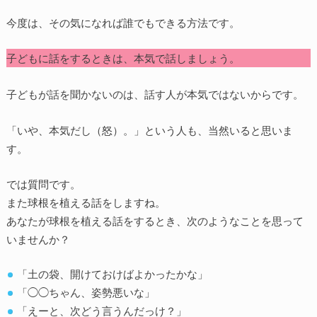
今度は、その気になれば誰でもできる方法です。
子どもに話をするときは、本気で話しましょう。
子どもが話を聞かないのは、話す人が本気ではないからです。
「いや、本気だし（怒）。」という人も、当然いると思いま
す。
では質問です。
また球根を植える話をしますね。
あなたが球根を植える話をするとき、次のようなことを思って
いませんか？
「土の袋、開けておけばよかったかな」
「◯◯ちゃん、姿勢悪いな」
「えーと、次どう言うんだっけ？」