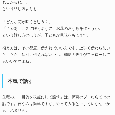
れるからね。」
という話し方よりも、
「どんな花が咲くと思う？」
「じゃあ、元気に咲くように、お花のおうちを作ろうか。」
という話し方のほうが、子どもが興味をもてます。
植え方は、その都度、伝えればいいんです。上手く伝わらない
としたら、個別に伝えればいいし、補助の先生がフォローして
もいいですよね。
本気で話す
先程の、「目的を視点にして話す」は、保育のプロならではの
話です。言うのは簡単ですが、やってみると上手くいかないか
もしれません。