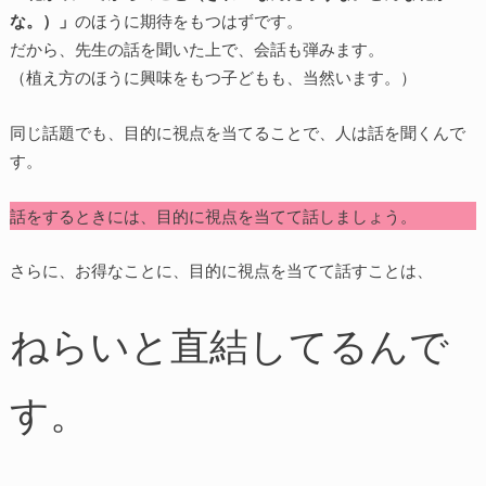
な。）」
のほうに期待をもつはずです。
だから、先生の話を聞いた上で、会話も弾みます。
（植え方のほうに興味をもつ子どもも、当然います。）
同じ話題でも、目的に視点を当てることで、人は話を聞くんで
す。
話をするときには、目的に視点を当てて話しましょう。
さらに、お得なことに、目的に視点を当てて話すことは、
ねらいと直結してるんで
す。