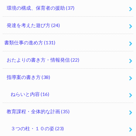
環境の構成、保育者の援助
(37)
発達を考えた遊び方
(24)
書類仕事の進め方
(131)
おたよりの書き方・情報発信
(22)
指導案の書き方
(38)
ねらいと内容
(16)
教育課程・全体的な計画
(35)
３つの柱・１０の姿
(23)