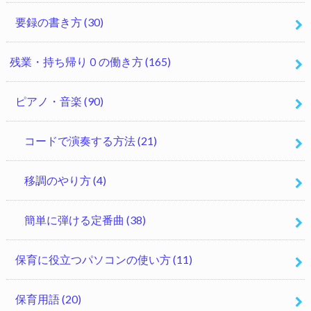
要録の書き方
(30)
残業・持ち帰り０の働き方
(165)
ピアノ・音楽
(90)
コードで演奏する方法
(21)
移調のやり方
(4)
簡単に弾ける定番曲
(38)
保育に役立つパソコンの使い方
(11)
保育用語
(20)