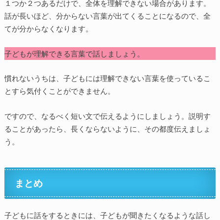
１つか２つあるだけで、全体を理解できない場合があります。
話が長いほど、分からない言葉が出てくることになるので、全
てが分からなくなります。
子どもが理解できる言葉で話しましょう。
慣れないうちは、子どもには理解できない言葉を使っているこ
とすら気付くことができません。
ですので、なるべく短い文で伝えるようにしましょう。説明す
ることがあったら、長くならないように、その都度伝えましょ
う。
まとめ
子どもに話をするときには、子どもが聞きたくなるような話し