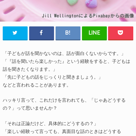
「子どもが話を聞かないのは、話が面白くないからです。」
「『話を聞いたら楽しかった』という経験をすると、子どもは
話を聞きたくなります。」
「先に子どもの話をじっくりと聞きましょう。」
などと言われることがあります。
ハッキリ言って、これだけを言われても、「じゃあどうする
の？」って思いませんか？
「それは正論だけど、具体的にどうするの？」
「楽しい経験って言っても、真面目な話のときはどうする