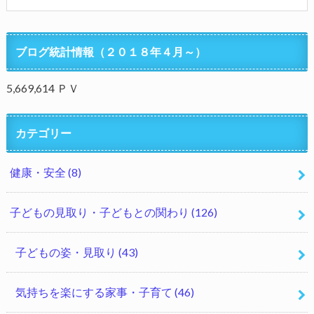
ブログ統計情報（２０１８年４月～）
5,669,614 ＰＶ
カテゴリー
健康・安全
(8)
子どもの見取り・子どもとの関わり
(126)
子どもの姿・見取り
(43)
気持ちを楽にする家事・子育て
(46)