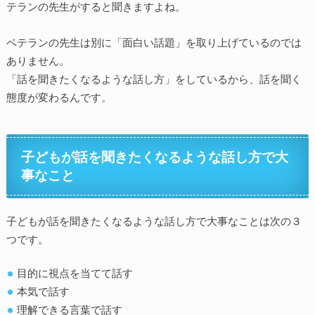
テランの先生がすると聞きますよね。
ベテランの先生は別に「面白い話題」を取り上げているのでは
ありません。
「話を聞きたくなるような話し方」をしているから、話を聞く
態度が変わるんです。
子どもが話を聞きたくなるような話し方で大
事なこと
子どもが話を聞きたくなるような話し方で大事なことは次の３
つです。
目的に視点を当てて話す
本気で話す
理解できる言葉で話す