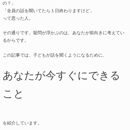
の？」
「全員の話を聞いてたら１日終わりますけど」
って思った人。
その通りです。疑問が浮かぶのは、あなたが前向きに考えてい
るからです。
この記事では、子どもが話を聞くようになるために、
あなたが今すぐにできる
こと
を紹介しています。