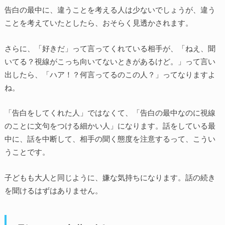
告白の最中に、違うことを考える人は少ないでしょうが、違う
ことを考えていたとしたら、おそらく見透かされます。
さらに、「好きだ」って言ってくれている相手が、「ねえ、聞
いてる？視線がこっち向いてないときがあるけど。」って言い
出したら、「ハア！？何言ってるのこの人？」ってなりますよ
ね。
「告白をしてくれた人」ではなくて、「告白の最中なのに視線
のことに文句をつける細かい人」になります。話をしている最
中に、話を中断して、相手の聞く態度を注意するって、こうい
うことです。
子どもも大人と同じように、嫌な気持ちになります。話の続き
を聞けるはずはありません。