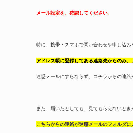
メール設定を、確認してください。
特に、携帯・スマホで問い合わせや申し込み
アドレス帳に登録してある連絡先からのみ、
迷惑メールにすらならず、コチラからの連絡
また、届いたとしても、見てもらえないとき
こちらからの連絡が迷惑メールのフォルダに