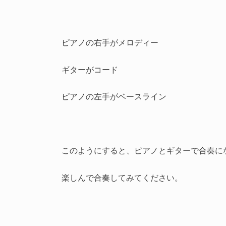
ピアノの右手がメロディー
ギターがコード
ピアノの左手がベースライン
このようにすると、ピアノとギターで合奏に
楽しんで合奏してみてください。