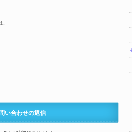
は、
問い合わせの返信