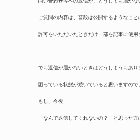
問い合わせ等への返信が、どうしても届かな
ご質問の内容は、普段は公開するようなこと
許可をいただいたときだけ一部を記事に使用
でも返信が届かないときはどうしようもあり
困っている状態が続いていると思いますので
もし、今後
「なんで返信してくれないの？」と思った方