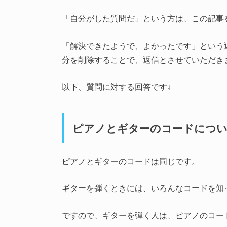
「自分がした質問だ」という方は、この記事
「解決できたようで、よかったです」という
分を削除することで、返信とさせていただき
以下、質問に対する回答です↓
ピアノとギターのコードにつ
ピアノとギターのコードは同じです。
ギターを弾くときには、いろんなコードを知
ですので、ギターを弾く人は、ピアノのコー