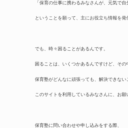
「保育の仕事に携わるみなさんが、元気で自
ということを願って、主にお役立ち情報を発
でも、時々困ることがあるんです。
困ることは、いくつかあるんですけど、その
保育塾がどんなに頑張っても、解決できない
このサイトを利用しているみなさんに、お願
保育塾に問い合わせや申し込みをする際、