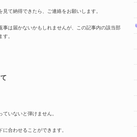
を見て納得できたら、ご連絡をお願いします。
返事は届かないかもしれませんが、この記事内の該当部
ます。
いて
っていないと弾けません。
ドに合わせることができます。