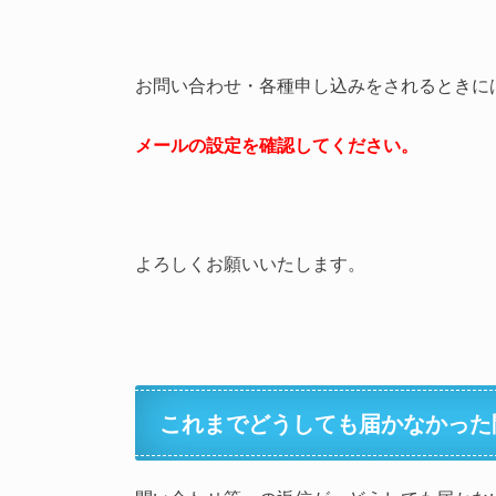
お問い合わせ・各種申し込みをされるときに
メールの設定を確認してください。
よろしくお願いいたします。
これまでどうしても届かなかった