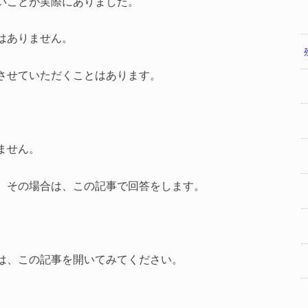
いことが実際にありました。
はありません。
させていただくことはあります。
ません。
、その場合は、この記事で回答をします。
は、この記事を開いてみてください。