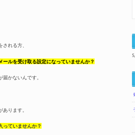
をされる方、
5
メールを受け取る設定になっていませんか？
が届かないんです。
があります。
入っていませんか？