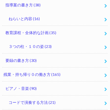
指導案の書き方
(38)
ねらいと内容
(16)
教育課程・全体的な計画
(35)
３つの柱・１０の姿
(23)
要録の書き方
(30)
残業・持ち帰り０の働き方
(165)
ピアノ・音楽
(90)
コードで演奏する方法
(21)