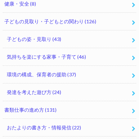
健康・安全
(8)
子どもの見取り・子どもとの関わり
(126)
子どもの姿・見取り
(43)
気持ちを楽にする家事・子育て
(46)
環境の構成、保育者の援助
(37)
発達を考えた遊び方
(24)
書類仕事の進め方
(131)
おたよりの書き方・情報発信
(22)