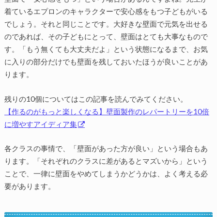
着ているエプロンのキャラクターで安心感をもつ子どもがいる
でしょう。それと同じことです。大好きな壁面で元気を出せる
のであれば、その子どもにとって、壁面はとても大事なもので
す。「もう無くても大丈夫だよ」という状態になるまで、お気
に入りの部分だけでも壁面を残しておいたほうが良いことがあ
ります。
残りの10個についてはこの記事を読んでみてください。
【作るのがもっと楽しくなる】壁面製作のレパートリーを10倍
に増やすアイディア集
各クラスの事情で、「壁面があった方が良い」という場合もあ
ります。「それぞれのクラスに差があるとマズいから」という
ことで、一律に壁面をやめてしまうかどうかは、よく考える必
要があります。