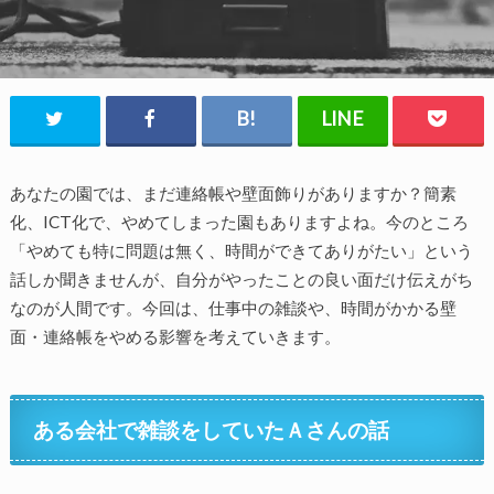
あなたの園では、まだ連絡帳や壁面飾りがありますか？簡素
化、ICT化で、やめてしまった園もありますよね。今のところ
「やめても特に問題は無く、時間ができてありがたい」という
話しか聞きませんが、自分がやったことの良い面だけ伝えがち
なのが人間です。今回は、仕事中の雑談や、時間がかかる壁
面・連絡帳をやめる影響を考えていきます。
ある会社で雑談をしていたＡさんの話