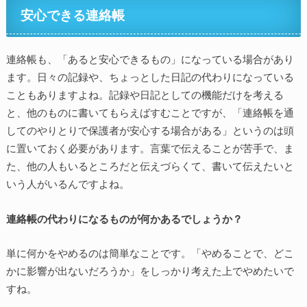
安心できる連絡帳
連絡帳も、「あると安心できるもの」になっている場合があり
ます。日々の記録や、ちょっとした日記の代わりになっている
こともありますよね。記録や日記としての機能だけを考える
と、他のものに書いてもらえばすむことですが、「連絡帳を通
してのやりとりで保護者が安心する場合がある」というのは頭
に置いておく必要があります。言葉で伝えることが苦手で、ま
た、他の人もいるところだと伝えづらくて、書いて伝えたいと
いう人がいるんですよね。
連絡帳の代わりになるものが何かあるでしょうか？
単に何かをやめるのは簡単なことです。「やめることで、どこ
かに影響が出ないだろうか」をしっかり考えた上でやめたいで
すね。