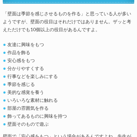
「壁面は季節を感じさせるものを作る」と思っている人が多い
ようですが、壁面の役目はそれだけではありません。ザッと考
えただけでも10個以上の役目があるんですよ。
友達に興味をもつ
作品を飾る
安心感をもつ
分かりやすくする
行事などを楽しみにする
季節を感じる
美的な感覚を養う
いろいろな素材に触れる
部屋の雰囲気を作る
飾ってあるものに興味を持つ
壁面そのもので遊ぶ
壁面で「安心感をもつ」という場合があるんですよね。先生が