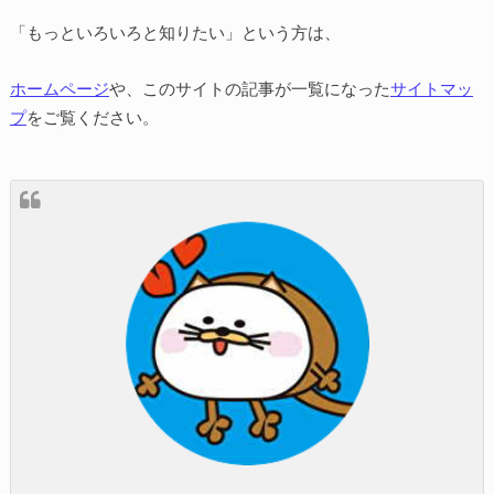
「もっといろいろと知りたい」という方は、
ホームページ
や、このサイトの記事が一覧になった
サイトマッ
プ
をご覧ください。