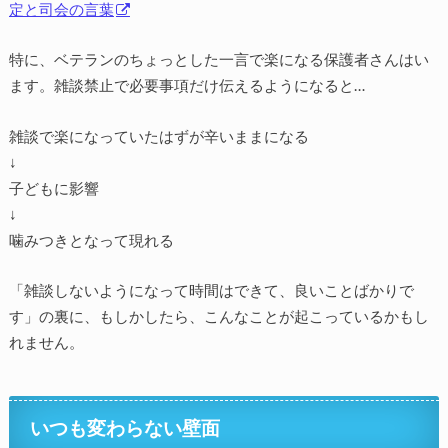
定と司会の言葉
特に、ベテランのちょっとした一言で楽になる保護者さんはい
ます。雑談禁止で必要事項だけ伝えるようになると…
雑談で楽になっていたはずが辛いままになる
↓
子どもに影響
↓
噛みつきとなって現れる
「雑談しないようになって時間はできて、良いことばかりで
す」の裏に、もしかしたら、こんなことが起こっているかもし
れません。
いつも変わらない壁面