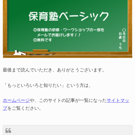
最後まで読んでいただき、ありがとうございます。
「もっといろいろと知りたい」という方は、
ホームページ
や、このサイトの記事が一覧になった
サイトマッ
プ
をご覧ください。