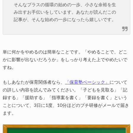
そんなプラスの循環の始めの一歩、小さな余裕を生
み出すお手伝いをしています。あなたが読んだこの
記事が、そんな始めの一歩になったら嬉しいです。
単に何かをやめるのは簡単なことです。「やめることで、どこ
かに影響が出ないだろうか」をしっかり考えた上でやめたいで
すね。
もしあなたが保育関係者なら、
「保育塾ベーシック」
について
の詳しい内容を読んでみてください。「子どもを見取る」「記
録する」「援助する」「指導案を書く」「要録を書く」という
ことについて、3日に1度、10分ほどのプチ研修がメールで届き
ます。