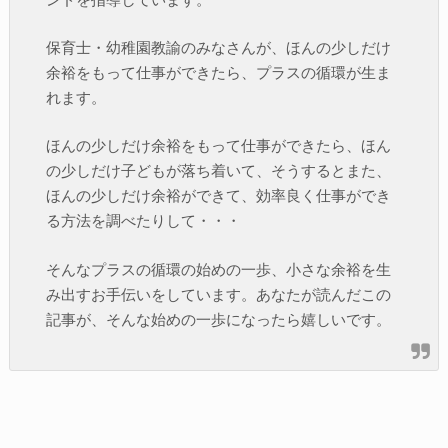
保育士・幼稚園教諭のみなさんが、ほんの少しだけ
余裕をもって仕事ができたら、プラスの循環が生ま
れます。
ほんの少しだけ余裕をもって仕事ができたら、ほん
の少しだけ子どもが落ち着いて、そうするとまた、
ほんの少しだけ余裕ができて、効率良く仕事ができ
る方法を調べたりして・・・
そんなプラスの循環の始めの一歩、小さな余裕を生
み出すお手伝いをしています。あなたが読んだこの
記事が、そんな始めの一歩になったら嬉しいです。