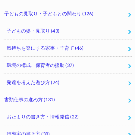
子どもの見取り・子どもとの関わり
(126)
子どもの姿・見取り
(43)
気持ちを楽にする家事・子育て
(46)
環境の構成、保育者の援助
(37)
発達を考えた遊び方
(24)
書類仕事の進め方
(131)
おたよりの書き方・情報発信
(22)
指導案の書き方
(38)