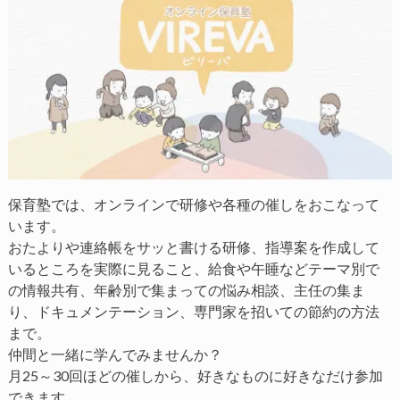
保育塾では、オンラインで研修や各種の催しをおこなって
います。
おたよりや連絡帳をサッと書ける研修、指導案を作成して
いるところを実際に見ること、給食や午睡などテーマ別で
の情報共有、年齢別で集まっての悩み相談、主任の集ま
り、ドキュメンテーション、専門家を招いての節約の方法
まで。
仲間と一緒に学んでみませんか？
月25～30回ほどの催しから、好きなものに好きなだけ参加
できます。