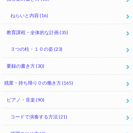
ねらいと内容
(16)
教育課程・全体的な計画
(35)
３つの柱・１０の姿
(23)
要録の書き方
(30)
残業・持ち帰り０の働き方
(165)
ピアノ・音楽
(90)
コードで演奏する方法
(21)