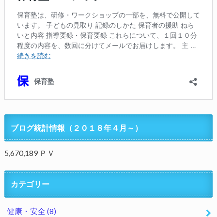
ブログ統計情報（２０１８年４月～）
5,670,189 ＰＶ
カテゴリー
健康・安全
(8)