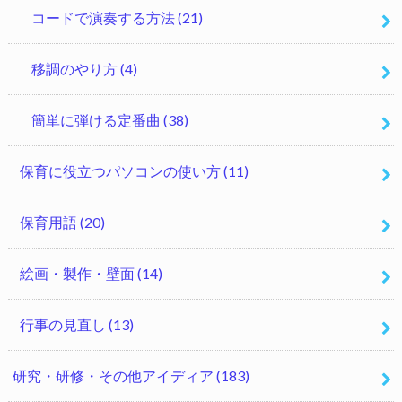
コードで演奏する方法
(21)
移調のやり方
(4)
簡単に弾ける定番曲
(38)
保育に役立つパソコンの使い方
(11)
保育用語
(20)
絵画・製作・壁面
(14)
行事の見直し
(13)
研究・研修・その他アイディア
(183)