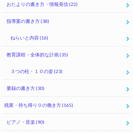
おたよりの書き方・情報発信
(22)
指導案の書き方
(38)
ねらいと内容
(16)
教育課程・全体的な計画
(35)
３つの柱・１０の姿
(23)
要録の書き方
(30)
残業・持ち帰り０の働き方
(165)
ピアノ・音楽
(90)