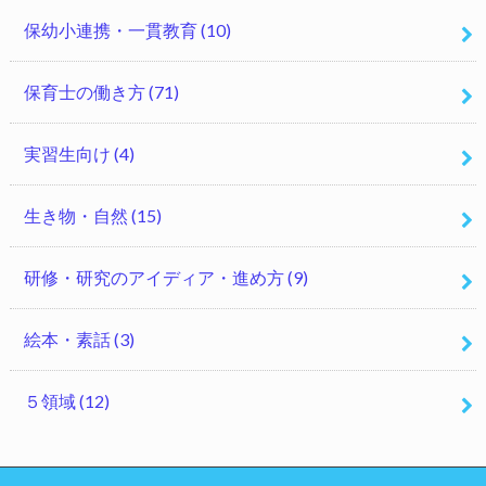
保幼小連携・一貫教育
(10)
保育士の働き方
(71)
実習生向け
(4)
生き物・自然
(15)
研修・研究のアイディア・進め方
(9)
絵本・素話
(3)
５領域
(12)