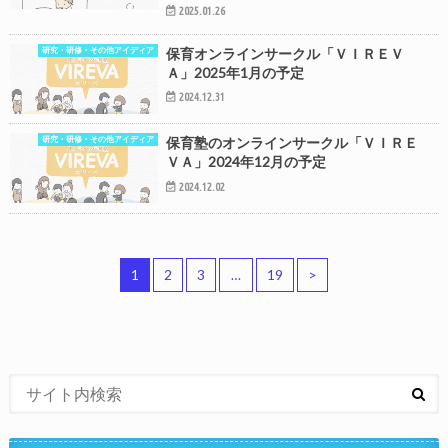
2025.01.26
研究・研修・その他アイディア
保育オンラインサークル「ＶＩＲＥＶ
Ａ」2025年1月の予定
2024.12.31
研究・研修・その他アイディア
保育塾のオンラインサークル「ＶＩＲＥ
ＶＡ」2024年12月の予定
2024.12.02
1
2
3
…
19
>