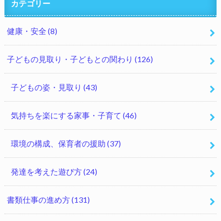
カテゴリー
健康・安全
(8)
子どもの見取り・子どもとの関わり
(126)
子どもの姿・見取り
(43)
気持ちを楽にする家事・子育て
(46)
環境の構成、保育者の援助
(37)
発達を考えた遊び方
(24)
書類仕事の進め方
(131)