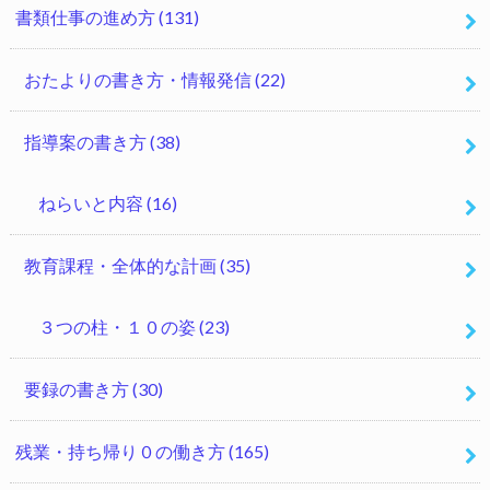
書類仕事の進め方
(131)
おたよりの書き方・情報発信
(22)
指導案の書き方
(38)
ねらいと内容
(16)
教育課程・全体的な計画
(35)
３つの柱・１０の姿
(23)
要録の書き方
(30)
残業・持ち帰り０の働き方
(165)