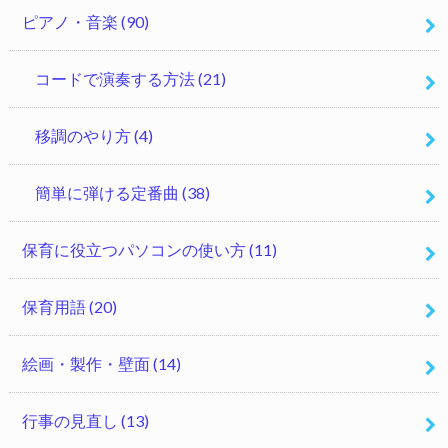
ピアノ・音楽
(90)
コードで演奏する方法
(21)
移調のやり方
(4)
簡単に弾ける定番曲
(38)
保育に役立つパソコンの使い方
(11)
保育用語
(20)
絵画・製作・壁面
(14)
行事の見直し
(13)