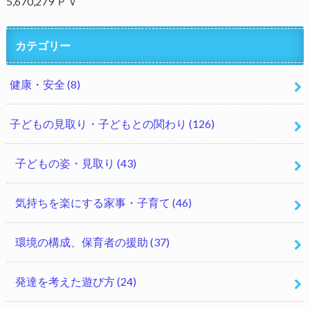
5,670,279 ＰＶ
カテゴリー
健康・安全
(8)
子どもの見取り・子どもとの関わり
(126)
子どもの姿・見取り
(43)
気持ちを楽にする家事・子育て
(46)
環境の構成、保育者の援助
(37)
発達を考えた遊び方
(24)