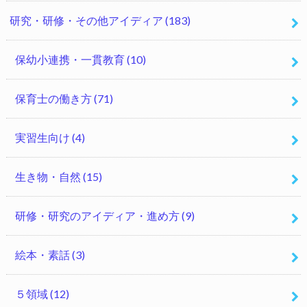
研究・研修・その他アイディア
(183)
保幼小連携・一貫教育
(10)
保育士の働き方
(71)
実習生向け
(4)
生き物・自然
(15)
研修・研究のアイディア・進め方
(9)
絵本・素話
(3)
５領域
(12)