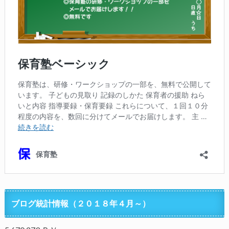
ブログ統計情報（２０１８年４月～）