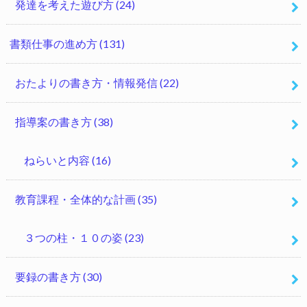
発達を考えた遊び方
(24)
書類仕事の進め方
(131)
おたよりの書き方・情報発信
(22)
指導案の書き方
(38)
ねらいと内容
(16)
教育課程・全体的な計画
(35)
３つの柱・１０の姿
(23)
要録の書き方
(30)