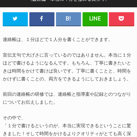
連絡帳は、１分ほどで１人分を書くことができます。
宣伝文句で大げさに言っているのではありません。本当に１分
ほどで書けるようになるんです。もちろん、丁寧に書きたいと
きは時間をかけて書けば良いです。丁寧に書くことと、時間を
かけずに書くことの、両方をできるようにしておきましょう。
前回の連絡帳の研修では、連絡帳と指導案や記録とのつながり
についてお伝えしました。
その中で、
「１分で書けるというのが、本当に実現できるということに驚
きました！そして時間をかけるよりクオリティがとても高く深