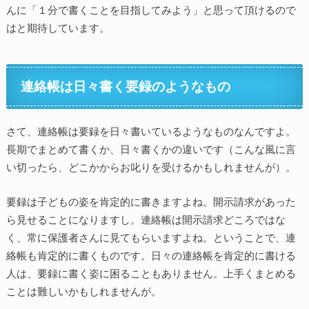
んに「１分で書くことを目指してみよう」と思って頂けるので
はと期待しています。
連絡帳は日々書く要録のようなもの
さて、連絡帳は要録を日々書いているようなものなんですよ。
長期でまとめて書くか、日々書くかの違いです（こんな風に言
い切ったら、どこかからお叱りを受けるかもしれませんが）。
要録は子どもの姿を肯定的に書きますよね。開示請求があった
ら見せることになりますし。連絡帳は開示請求どころではな
く、常に保護者さんに見てもらいますよね。ということで、連
絡帳も肯定的に書くものです。日々の連絡帳を肯定的に書ける
人は、要録に書く姿に困ることもありません。上手くまとめる
ことは難しいかもしれませんが。