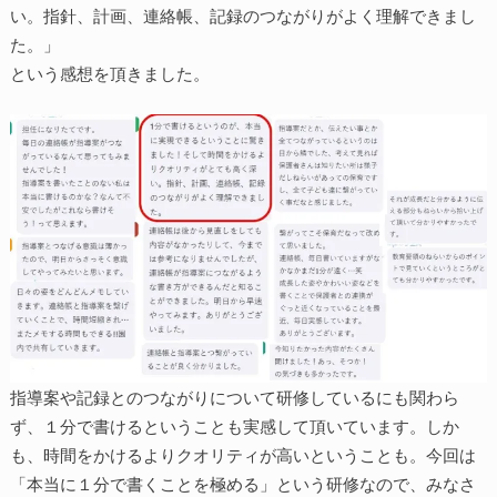
い。指針、計画、連絡帳、記録のつながりがよく理解できまし
た。」
という感想を頂きました。
指導案や記録とのつながりについて研修しているにも関わら
ず、１分で書けるということも実感して頂いています。しか
も、時間をかけるよりクオリティが高いということも。今回は
「本当に１分で書くことを極める」という研修なので、みなさ