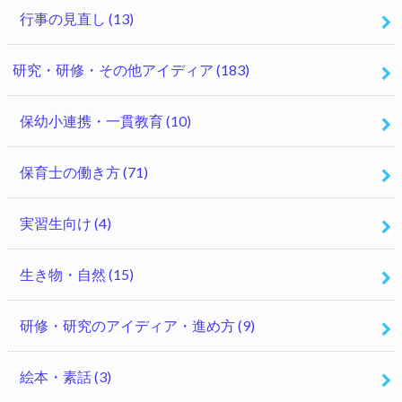
行事の見直し
(13)
研究・研修・その他アイディア
(183)
保幼小連携・一貫教育
(10)
保育士の働き方
(71)
実習生向け
(4)
生き物・自然
(15)
研修・研究のアイディア・進め方
(9)
絵本・素話
(3)