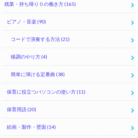
残業・持ち帰り０の働き方
(165)
ピアノ・音楽
(90)
コードで演奏する方法
(21)
移調のやり方
(4)
簡単に弾ける定番曲
(38)
保育に役立つパソコンの使い方
(11)
保育用語
(20)
絵画・製作・壁面
(14)