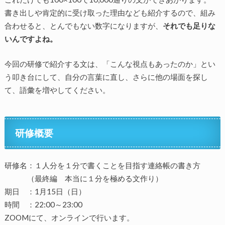
書き出しや肯定的に受け取った理由なども紹介するので、組み
合わせると、とんでもない数字になりますが、
それでも足りな
いんですよね。
今回の研修で紹介する文は、「こんな視点もあったのか」とい
う叩き台にして、自分の言葉に直し、さらに他の場面を探し
て、語彙を増やしてください。
研修概要
研修名：１人分を１分で書くことを目指す連絡帳の書き方
（最終編 本当に１分を極める文作り）
期日 ：1月15日（日）
時間 ：22:00～23:00
ZOOMにて、オンラインで行います。