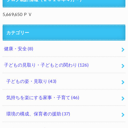
5,669,650 ＰＶ
カテゴリー
健康・安全
(8)
子どもの見取り・子どもとの関わり
(126)
子どもの姿・見取り
(43)
気持ちを楽にする家事・子育て
(46)
環境の構成、保育者の援助
(37)