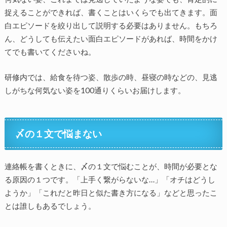
捉えることができれば、書くことはいくらでも出てきます。面
白エピソードを絞り出して説明する必要はありません。もちろ
ん、どうしても伝えたい面白エピソードがあれば、時間をかけ
てでも書いてくださいね。
研修内では、給食を待つ姿、散歩の時、昼寝の時などの、見逃
しがちな何気ない姿を100通りくらいお届けします。
〆の１文で悩まない
連絡帳を書くときに、〆の１文で悩むことが、時間が必要とな
る原因の１つです。「上手く繋がらないな…」「オチはどうし
ようか」「これだと昨日と似た書き方になる」などと思ったこ
とは誰しもあるでしょう。