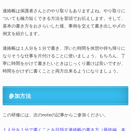
連絡帳は保護者さんとのやり取りもありますよね。やり取りに
ついても極力短くできる方法を冒頭でお伝えします。そして、
基本の書き方をおさらいした後、事例を交えて書き出しや〆の
例文を紹介します。
連絡帳は１人分を１分で書き、浮いた時間を休憩や持ち帰りに
なりそうな仕事を片付けることに使いましょう。もちろん、丁
寧に時間をかけて書きたいときはじっくり書けば良いですが、
時間をかけずに書くことと両方出来るようになりましょう。
参加方法
この研修には、次のnoteの記事からご参加ください。
１人分を１分で書くことを目指す連絡帳の書き方（最終編 本