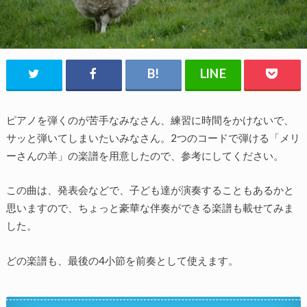
ピアノを弾くのが苦手なみなさん、練習に時間をかけないで、
サッと弾いてしまいたいみなさん。2つのコードで弾ける「メリ
ーさんの羊」の楽譜を用意したので、参考にしてください。
この曲は、発表会などで、子ども達が演奏することもあるかと
思いますので、ちょっと豪華な伴奏ができる楽譜も載せてみま
した。
どの楽譜も、最後の4小節を前奏として使えます。