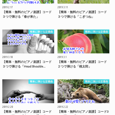
2019.2.17
2019.3.11
【簡単・無料のピアノ楽譜】コード
【簡単・無料のピアノ楽譜】コード
３つで弾ける「春が来た」
３つで弾ける「こぎつね」
簡単に弾ける定番曲
簡単に弾ける定番曲
2019.3.18
2019.3.1
【簡単・無料のピアノ楽譜】コード
【簡単・無料のピアノ楽譜】コード
３つで弾ける「Head Shoulde…
２つで弾ける「桃太郎」
簡単に弾ける定番曲
簡単に弾ける定番曲
2019.2.20
2019.2.22
【簡単・無料のピアノ楽譜】コード
【簡単・無料のピアノ楽譜】コード3