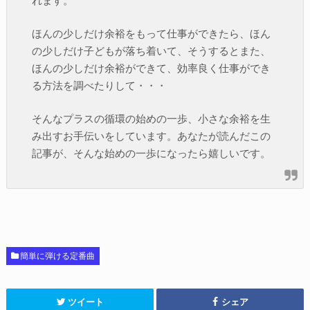
れます。
ほんの少しだけ余裕をもって仕事ができたら、ほん
の少しだけ子どもが落ち着いて、そうするとまた、
ほんの少しだけ余裕ができて、効率良く仕事ができ
る方法を調べたりして・・・
そんなプラスの循環の始めの一歩、小さな余裕を生
み出すお手伝いをしています。あなたが読んだこの
記事が、そんな始めの一歩になったら嬉しいです。
簡単に弾ける定番曲
ツイート
シェア