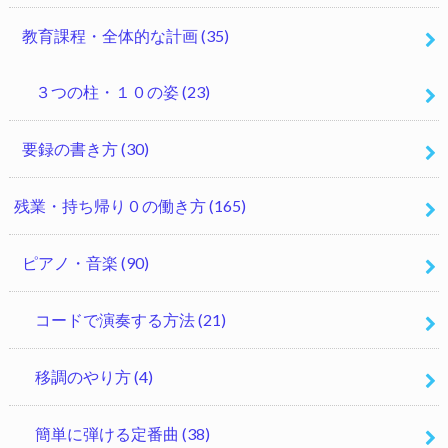
教育課程・全体的な計画
(35)
３つの柱・１０の姿
(23)
要録の書き方
(30)
残業・持ち帰り０の働き方
(165)
ピアノ・音楽
(90)
コードで演奏する方法
(21)
移調のやり方
(4)
簡単に弾ける定番曲
(38)