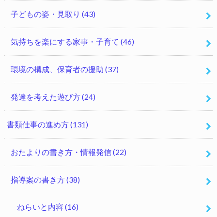
子どもの姿・見取り
(43)
気持ちを楽にする家事・子育て
(46)
環境の構成、保育者の援助
(37)
発達を考えた遊び方
(24)
書類仕事の進め方
(131)
おたよりの書き方・情報発信
(22)
指導案の書き方
(38)
ねらいと内容
(16)