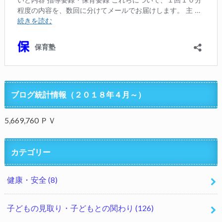
ブログ統計情報（２０１８年４月～）
5,669,760 ＰＶ
カテゴリー
健康・安全
(8)
子どもの見取り・子どもとの関わり
(126)