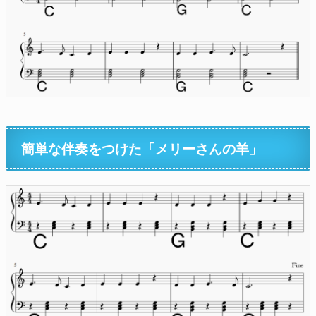
簡単な伴奏をつけた「メリーさんの羊」