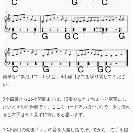
簡単な伴奏だけでいい人は、8小節目までを繰り返してくださ
い。
9小節目から16小節目までは、演奏会などでちょっと豪華にし
たいとき用の伴奏です。ここもコード2つだけなので、少し慣れ
ると左手は全く見ずに弾けると思います。
10小節目の最後「レ」の音を人差し指で弾いてから、右手を鍵