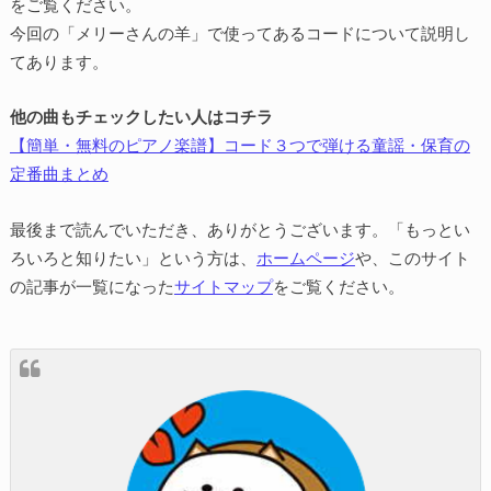
をご覧ください。
今回の「メリーさんの羊」で使ってあるコードについて説明し
てあります。
他の曲もチェックしたい人はコチラ
【簡単・無料のピアノ楽譜】コード３つで弾ける童謡・保育の
定番曲まとめ
最後まで読んでいただき、ありがとうございます。「もっとい
ろいろと知りたい」という方は、
ホームページ
や、このサイト
の記事が一覧になった
サイトマップ
をご覧ください。