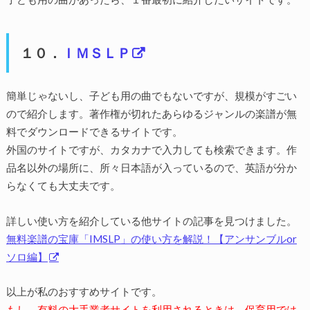
１０．
ＩＭＳＬＰ
簡単じゃないし、子ども用の曲でもないですが、規模がすごい
ので紹介します。著作権が切れたあらゆるジャンルの楽譜が無
料でダウンロードできるサイトです。
外国のサイトですが、カタカナで入力しても検索できます。作
品名以外の場所に、所々日本語が入っているので、英語が分か
らなくても大丈夫です。
詳しい使い方を紹介している他サイトの記事を見つけました。
無料楽譜の宝庫「IMSLP」の使い方を解説！【アンサンブルor
ソロ編】
以上が私のおすすめサイトです。
もし、有料の大手業者サイトを利用されるときは、保育用では