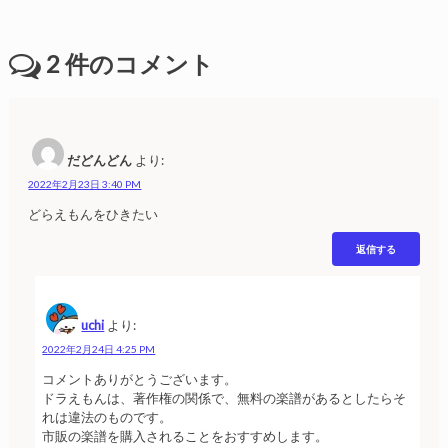
2
件のコメント
だどんどん
より:
2022年2月23日 3:40 PM
どらえもんをひきたい
返信する
uchi
より:
2022年2月24日 4:25 PM
コメントありがとうございます。
ドラえもんは、著作権の関係で、無料の楽譜があるとしたらそ
れは違法のものです。
市販の楽譜を購入されることをおすすめします。