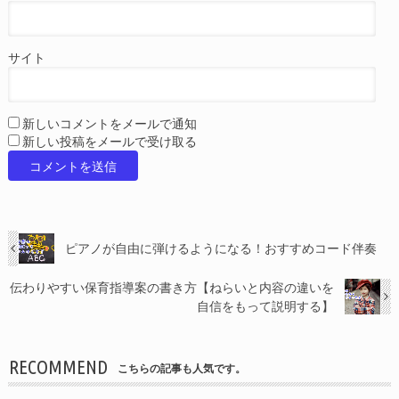
サイト
新しいコメントをメールで通知
新しい投稿をメールで受け取る
ピアノが自由に弾けるようになる！おすすめコード伴奏
伝わりやすい保育指導案の書き方【ねらいと内容の違いを
自信をもって説明する】
RECOMMEND
こちらの記事も人気です。