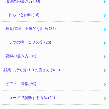
指導案の書き方
(38)
ねらいと内容
(16)
教育課程・全体的な計画
(35)
３つの柱・１０の姿
(23)
要録の書き方
(30)
残業・持ち帰り０の働き方
(165)
ピアノ・音楽
(90)
コードで演奏する方法
(21)