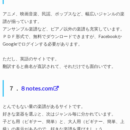
アニメ、映画音楽、民謡、ポップスなど、幅広いジャンルの楽
譜が揃っています。
アンサンブル楽譜など、ピアノ以外の楽譜も充実しています。
ＰＤＦ形式で、無料でダウンロードできますが、Facebookか
Googleでログインする必要があります。
ただし、英語のサイトです。
翻訳すると曲名が直訳されて、それだけでも面白いです。
７．
８notes.com
とんでもない量の楽譜があるサイトです。
好きな楽器を選ぶと、次はジャンル毎に分かれています。
子ども用（ビギナー、簡単）と、大人用（ビギナー、簡単、上
級）の表示があるので、好きな楽譜を選びましょう。