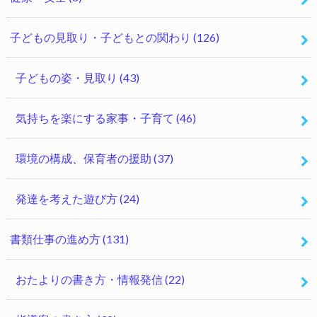
子どもの見取り・子どもとの関わり
(126)
子どもの姿・見取り
(43)
気持ちを楽にする家事・子育て
(46)
環境の構成、保育者の援助
(37)
発達を考えた遊び方
(24)
書類仕事の進め方
(131)
おたよりの書き方・情報発信
(22)