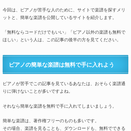
今回は、ピアノが苦手な人のために、サイトで楽譜を探すメリ
ットと、簡単な楽譜を公開しているサイトを紹介します。
「無料ならコードだけでもいい」「ピアノ以外の楽譜も無料で
ほしい」という人は、この記事の後半の方を見てください。
ピアノの簡単な楽譜は無料で手に入れよう
ピアノが苦手でこの記事を見ているあなたは、おそらく楽譜通
りに弾けないことが多いですよね。
それなら簡単な楽譜を無料で手に入れてしまいましょう。
簡単な楽譜は、著作権フリーのものも多いです。
その場合、楽譜を見ることも、ダウンロードも、無料でできる