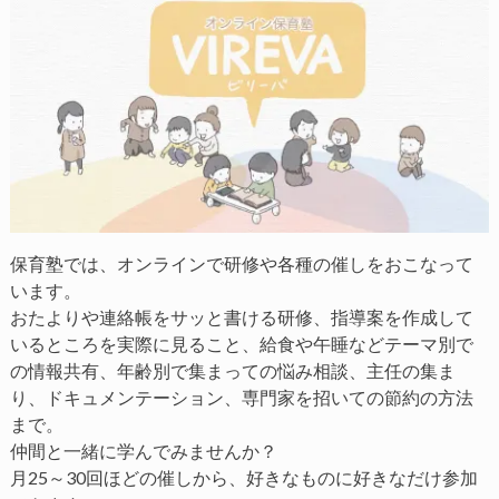
保育塾では、オンラインで研修や各種の催しをおこなって
います。
おたよりや連絡帳をサッと書ける研修、指導案を作成して
いるところを実際に見ること、給食や午睡などテーマ別で
の情報共有、年齢別で集まっての悩み相談、主任の集ま
り、ドキュメンテーション、専門家を招いての節約の方法
まで。
仲間と一緒に学んでみませんか？
月25～30回ほどの催しから、好きなものに好きなだけ参加