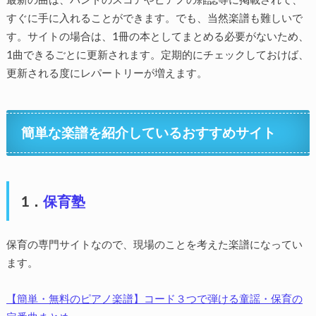
すぐに手に入れることができます。でも、当然楽譜も難しいで
す。サイトの場合は、1冊の本としてまとめる必要がないため、
1曲できるごとに更新されます。定期的にチェックしておけば、
更新される度にレパートリーが増えます。
簡単な楽譜を紹介しているおすすめサイト
1．
保育塾
保育の専門サイトなので、現場のことを考えた楽譜になってい
ます。
【簡単・無料のピアノ楽譜】コード３つで弾ける童謡・保育の