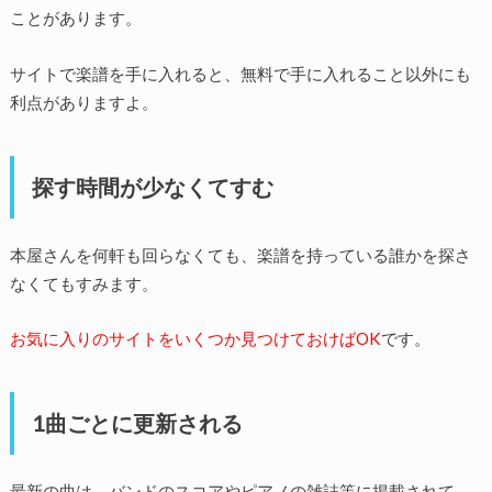
ことがあります。
サイトで楽譜を手に入れると、無料で手に入れること以外にも
利点がありますよ。
探す時間が少なくてすむ
本屋さんを何軒も回らなくても、楽譜を持っている誰かを探さ
なくてもすみます。
お気に入りのサイトをいくつか見つけておけばOK
です。
1曲ごとに更新される
最新の曲は、バンドのスコアやピアノの雑誌等に掲載されて、