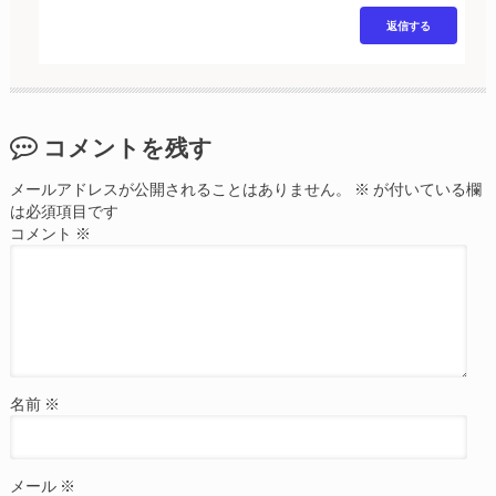
返信する
コメントを残す
メールアドレスが公開されることはありません。
※
が付いている欄
は必須項目です
コメント
※
名前
※
メール
※