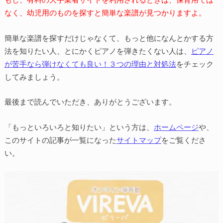
なく、幼児用のものを探すと簡単な楽譜が見つかりますよ。
簡単な楽譜を探すだけじゃなくて、もっと他になんとかする方
法を知りたい人、とにかくピアノを弾きたくない人は、
ピアノ
が苦手なら弾けなくても良い！３つの理由と対処法
をチェック
してみましょう。
最後まで読んでいただき、ありがとうございます。
「もっといろいろと知りたい」という方は、
ホームページ
や、
このサイトの記事が一覧になった
サイトマップ
をご覧くださ
い。