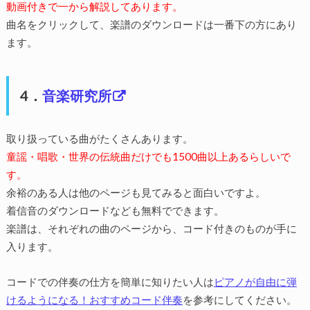
動画付きで一から解説してあります。
曲名をクリックして、楽譜のダウンロードは一番下の方にあり
ます。
4．
音楽研究所
取り扱っている曲がたくさんあります。
童謡・唱歌・世界の伝統曲だけでも1500曲以上あるらしいで
す。
余裕のある人は他のページも見てみると面白いですよ。
着信音のダウンロードなども無料でできます。
楽譜は、それぞれの曲のページから、コード付きのものが手に
入ります。
コードでの伴奏の仕方を簡単に知りたい人は
ピアノが自由に弾
けるようになる！おすすめコード伴奏
を参考にしてください。