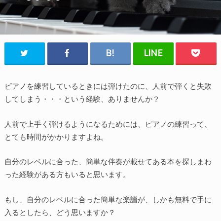
ピアノを練習しているときには弾けたのに、人前で弾くと失敗
してしまう・・・という経験、ありませんか？
人前で上手く弾けるようになるためには、ピアノの練習って、
とても時間がかかりますよね。
自分のレベルに合った、簡単な伴奏が載せてある本を探しまわ
った経験がある方もいると思います。
もし、自分のレベルに合った簡単な楽譜が、しかも無料で手に
入るとしたら、どう思いますか？