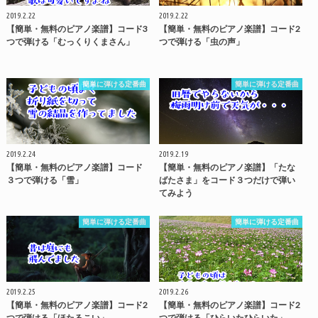
2019.2.22
2019.2.22
【簡単・無料のピアノ楽譜】コード3
【簡単・無料のピアノ楽譜】コード2
つで弾ける「むっくりくまさん」
つで弾ける「虫の声」
簡単に弾ける定番曲
簡単に弾ける定番曲
2019.2.24
2019.2.19
【簡単・無料のピアノ楽譜】コード
【簡単・無料のピアノ楽譜】「たな
３つで弾ける「雪」
ばたさま」をコード３つだけで弾い
てみよう
簡単に弾ける定番曲
簡単に弾ける定番曲
2019.2.25
2019.2.26
【簡単・無料のピアノ楽譜】コード2
【簡単・無料のピアノ楽譜】コード2
つで弾ける「ほたるこい」
つで弾ける「ひらいたひらいた」