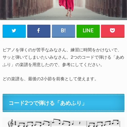
ピアノを弾くのが苦手なみなさん、練習に時間をかけないで、
サッと弾いてしまいたいみなさん。2つのコードで弾ける「あめ
ふり」の楽譜を用意したので、参考にしてください。
どの楽譜も、最後の2小節を前奏として使えます。
コード2つで弾ける「あめふり」