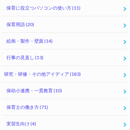
保育に役立つパソコンの使い方
(11)
保育用語
(20)
絵画・製作・壁面
(14)
行事の見直し
(13)
研究・研修・その他アイディア
(183)
保幼小連携・一貫教育
(10)
保育士の働き方
(71)
実習生向け
(4)