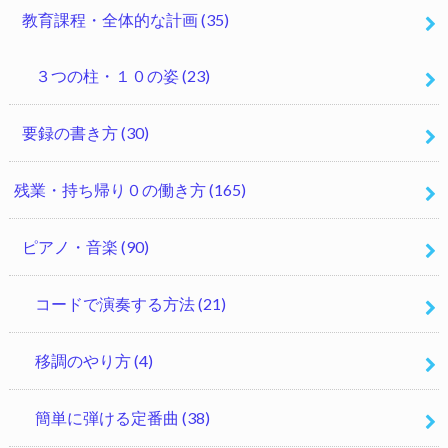
教育課程・全体的な計画
(35)
３つの柱・１０の姿
(23)
要録の書き方
(30)
残業・持ち帰り０の働き方
(165)
ピアノ・音楽
(90)
コードで演奏する方法
(21)
移調のやり方
(4)
簡単に弾ける定番曲
(38)