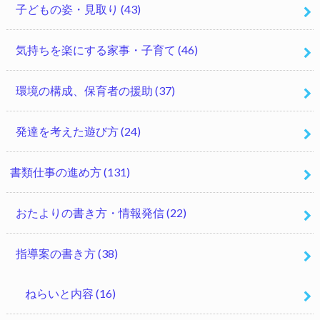
子どもの姿・見取り
(43)
気持ちを楽にする家事・子育て
(46)
環境の構成、保育者の援助
(37)
発達を考えた遊び方
(24)
書類仕事の進め方
(131)
おたよりの書き方・情報発信
(22)
指導案の書き方
(38)
ねらいと内容
(16)