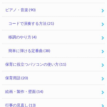
ピアノ・音楽
(90)
コードで演奏する方法
(21)
移調のやり方
(4)
簡単に弾ける定番曲
(38)
保育に役立つパソコンの使い方
(11)
保育用語
(20)
絵画・製作・壁面
(14)
行事の見直し
(13)