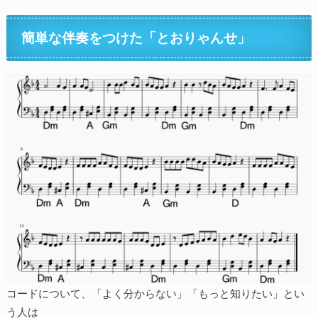
簡単な伴奏をつけた「とおりゃんせ」
コードについて、「よく分からない」「もっと知りたい」とい
う人は