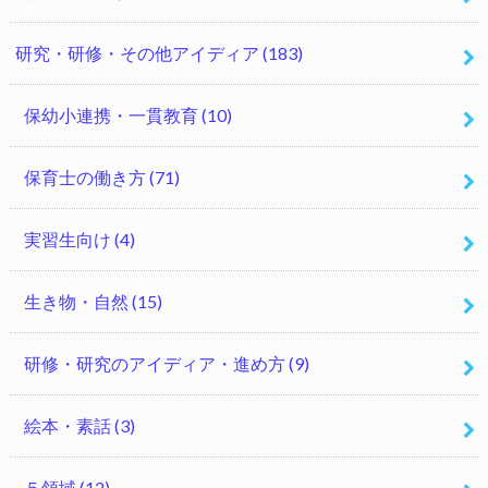
研究・研修・その他アイディア
(183)
保幼小連携・一貫教育
(10)
保育士の働き方
(71)
実習生向け
(4)
生き物・自然
(15)
研修・研究のアイディア・進め方
(9)
絵本・素話
(3)
５領域
(12)