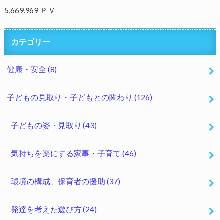
5,669,969 ＰＶ
カテゴリー
健康・安全
(8)
子どもの見取り・子どもとの関わり
(126)
子どもの姿・見取り
(43)
気持ちを楽にする家事・子育て
(46)
環境の構成、保育者の援助
(37)
発達を考えた遊び方
(24)