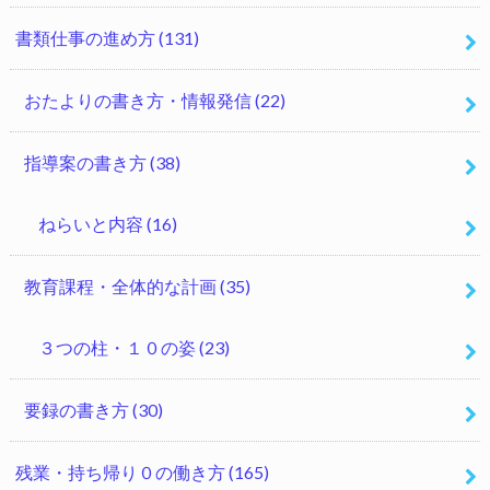
書類仕事の進め方
(131)
おたよりの書き方・情報発信
(22)
指導案の書き方
(38)
ねらいと内容
(16)
教育課程・全体的な計画
(35)
３つの柱・１０の姿
(23)
要録の書き方
(30)
残業・持ち帰り０の働き方
(165)