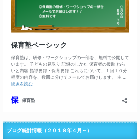
ブログ統計情報（２０１８年４月～）