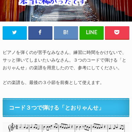
ピアノを弾くのが苦手なみなさん、練習に時間をかけないで、
サッと弾いてしまいたいみなさん。３つのコードで弾ける「と
おりゃんせ」の楽譜を用意したので、参考にしてください。
どの楽譜も、最後の３小節を前奏として使えます。
コード３つで弾ける「とおりゃんせ」