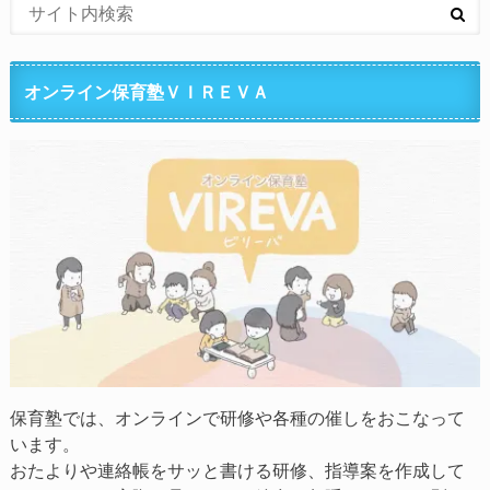
オンライン保育塾ＶＩＲＥＶＡ
保育塾では、オンラインで研修や各種の催しをおこなって
います。
おたよりや連絡帳をサッと書ける研修、指導案を作成して