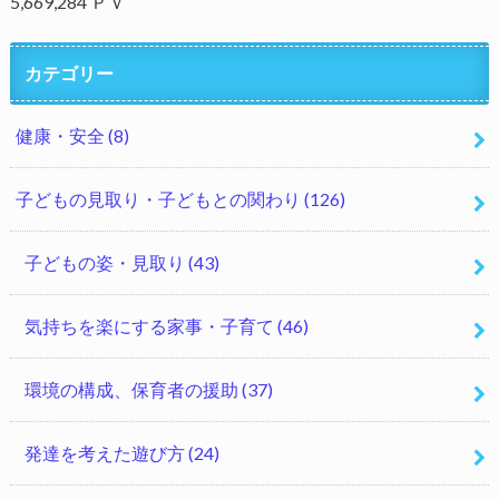
5,669,284 ＰＶ
カテゴリー
健康・安全
(8)
子どもの見取り・子どもとの関わり
(126)
子どもの姿・見取り
(43)
気持ちを楽にする家事・子育て
(46)
環境の構成、保育者の援助
(37)
発達を考えた遊び方
(24)