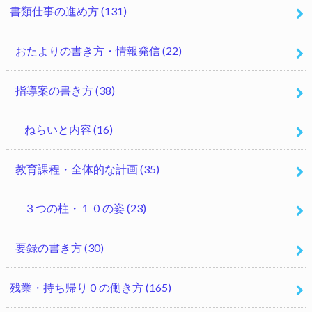
書類仕事の進め方
(131)
おたよりの書き方・情報発信
(22)
指導案の書き方
(38)
ねらいと内容
(16)
教育課程・全体的な計画
(35)
３つの柱・１０の姿
(23)
要録の書き方
(30)
残業・持ち帰り０の働き方
(165)