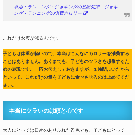
引用：ランニング・ジョギングの基礎知識 ジョギ
ング・ランニングの消費カロリー
これだけお腹が減るんです。
子どもは体重が軽いので、本当はこんなにカロリーを消費する
ことはありません。あくまでも、子どものツラさを想像するた
めの表現です。一応お伝えしておきますが、１時間歩いたから
といって、これだけの量を子どもに食べさせるのは止めてくだ
さい。
本当にツラいのは頭と心です
大人にとっては日常のありふれた景色でも、子どもにとって