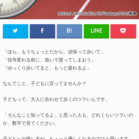
「ほら、もうちょっとだから、頑張って歩いて」
「信号変わる前に、急いで渡ってしまおう」
「ゆっくり歩いてると、もっと疲れるよ」
なんてこと、子どもに言ってませんか？
子どもって、大人に合わせて歩くのツラいんです。
「そんなこと知ってるよ」と思った人も、どれくらいツラいの
か、数字で見てください。
子どもへの接し方が、ちょっと優しくなるのではと思います。