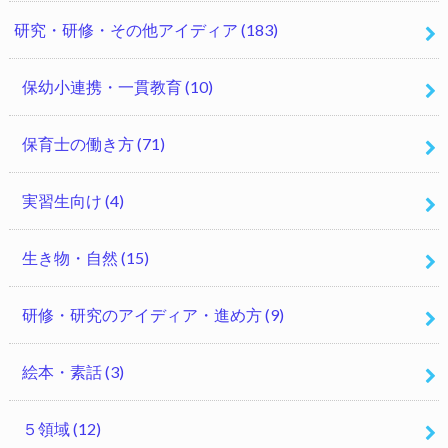
研究・研修・その他アイディア
(183)
保幼小連携・一貫教育
(10)
保育士の働き方
(71)
実習生向け
(4)
生き物・自然
(15)
研修・研究のアイディア・進め方
(9)
絵本・素話
(3)
５領域
(12)