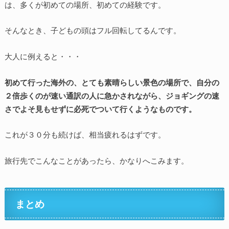
は、多くが初めての場所、初めての経験です。
そんなとき、子どもの頭はフル回転してるんです。
大人に例えると・・・
初めて行った海外の、とても素晴らしい景色の場所で、自分の
２倍歩くのが速い通訳の人に急かされながら、ジョギングの速
さでよそ見もせずに必死でついて行くようなものです。
これが３０分も続けば、相当疲れるはずです。
旅行先でこんなことがあったら、かなりへこみます。
まとめ