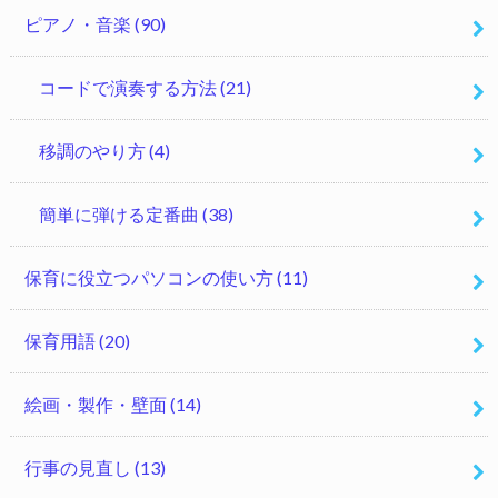
ピアノ・音楽
(90)
コードで演奏する方法
(21)
移調のやり方
(4)
簡単に弾ける定番曲
(38)
保育に役立つパソコンの使い方
(11)
保育用語
(20)
絵画・製作・壁面
(14)
行事の見直し
(13)