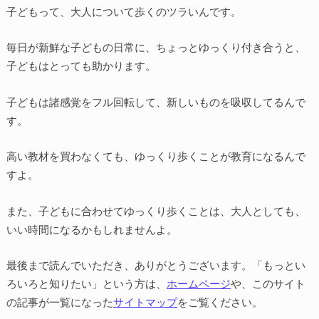
子どもって、大人について歩くのツラいんです。
毎日が新鮮な子どもの日常に、ちょっとゆっくり付き合うと、
子どもはとっても助かります。
子どもは諸感覚をフル回転して、新しいものを吸収してるんで
す。
高い教材を買わなくても、ゆっくり歩くことが教育になるんで
すよ。
また、子どもに合わせてゆっくり歩くことは、大人としても、
いい時間になるかもしれませんよ。
最後まで読んでいただき、ありがとうございます。「もっとい
ろいろと知りたい」という方は、
ホームページ
や、このサイト
の記事が一覧になった
サイトマップ
をご覧ください。