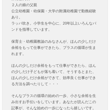
２人の娘の父親
公立幼稚園・幼保園・大学の附属幼稚園で勤務経験
あり。
ラッパ吹き。小学生を中心に、20年以上いろんなバ
ンドを指導しています。
保育士・幼稚園教諭のみなさんが、ほんの少しだけ
余裕をもって仕事ができたら、プラスの循環が生ま
れます。
ほんの少しだけ余裕をもって仕事ができたら、ほん
の少しだけ子どもが落ち着いて、そうするとまた、
ほんの少しだけ余裕ができて、効率良く仕事ができ
る方法を調べたりして・・・
そんなプラスの循環の始めの一歩、小さな余裕を生
み出すお手伝いをしています。あなたが読んだこの
記事が、そんな始めの一歩になったら嬉しいです。