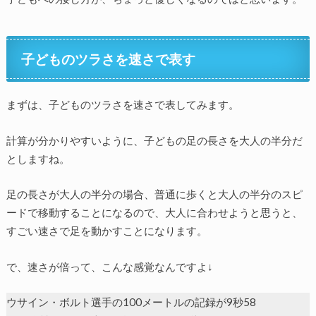
子どものツラさを速さで表す
まずは、子どものツラさを速さで表してみます。
計算が分かりやすいように、子どもの足の長さを大人の半分だ
としますね。
足の長さが大人の半分の場合、普通に歩くと大人の半分のスピ
ードで移動することになるので、大人に合わせようと思うと、
すごい速さで足を動かすことになります。
で、速さが倍って、こんな感覚なんですよ↓
ウサイン・ボルト選手の100メートルの記録が9秒58