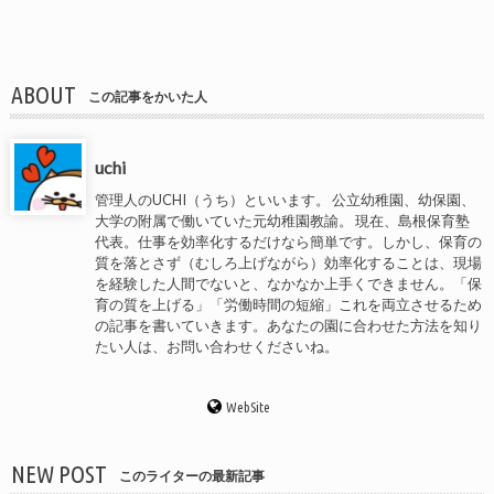
ABOUT
この記事をかいた人
uchi
管理人のUCHI（うち）といいます。 公立幼稚園、幼保園、
大学の附属で働いていた元幼稚園教諭。 現在、島根保育塾
代表。仕事を効率化するだけなら簡単です。しかし、保育の
質を落とさず（むしろ上げながら）効率化することは、現場
を経験した人間でないと、なかなか上手くできません。「保
育の質を上げる」「労働時間の短縮」これを両立させるため
の記事を書いていきます。あなたの園に合わせた方法を知り
たい人は、お問い合わせくださいね。
WebSite
NEW POST
このライターの最新記事