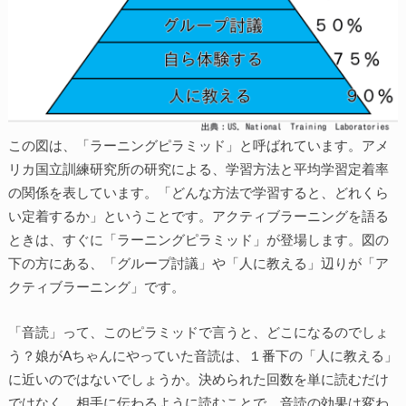
この図は、「ラーニングピラミッド」と呼ばれています。アメ
リカ国立訓練研究所の研究による、学習方法と平均学習定着率
の関係を表しています。「どんな方法で学習すると、どれくら
い定着するか」ということです。アクティブラーニングを語る
ときは、すぐに「ラーニングピラミッド」が登場します。図の
下の方にある、「グループ討議」や「人に教える」辺りが「ア
クティブラーニング」です。
「音読」って、このピラミッドで言うと、どこになるのでしょ
う？娘がAちゃんにやっていた音読は、１番下の「人に教える」
に近いのではないでしょうか。決められた回数を単に読むだけ
ではなく、相手に伝わるように読むことで、音読の効果は変わ