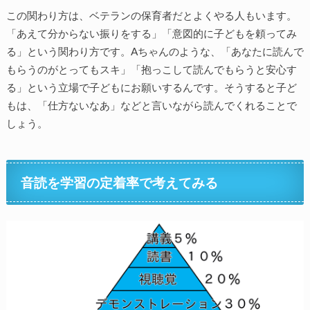
この関わり方は、ベテランの保育者だとよくやる人もいます。
「あえて分からない振りをする」「意図的に子どもを頼ってみ
る」という関わり方です。Aちゃんのような、「あなたに読んで
もらうのがとってもスキ」「抱っこして読んでもらうと安心す
る」という立場で子どもにお願いするんです。そうすると子ど
もは、「仕方ないなあ」などと言いながら読んでくれることで
しょう。
音読を学習の定着率で考えてみる