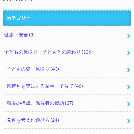
カテゴリー
健康・安全
(8)
子どもの見取り・子どもとの関わり
(126)
子どもの姿・見取り
(43)
気持ちを楽にする家事・子育て
(46)
環境の構成、保育者の援助
(37)
発達を考えた遊び方
(24)