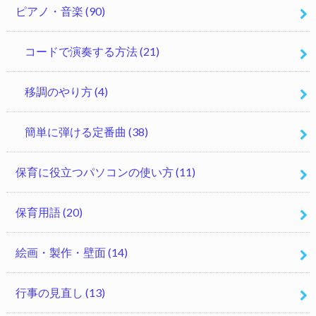
ピアノ・音楽
(90)
コードで演奏する方法
(21)
移調のやり方
(4)
簡単に弾ける定番曲
(38)
保育に役立つパソコンの使い方
(11)
保育用語
(20)
絵画・製作・壁面
(14)
行事の見直し
(13)