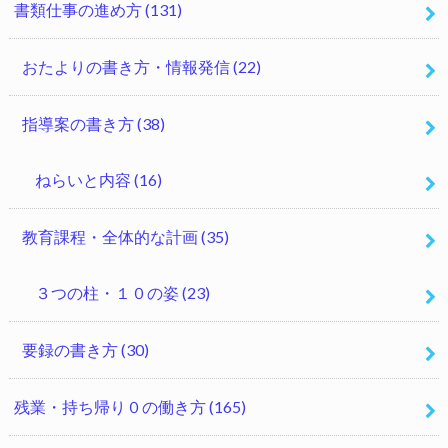
書類仕事の進め方
(131)
おたよりの書き方・情報発信
(22)
指導案の書き方
(38)
ねらいと内容
(16)
教育課程・全体的な計画
(35)
３つの柱・１０の姿
(23)
要録の書き方
(30)
残業・持ち帰り０の働き方
(165)