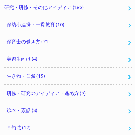
研究・研修・その他アイディア
(183)
保幼小連携・一貫教育
(10)
保育士の働き方
(71)
実習生向け
(4)
生き物・自然
(15)
研修・研究のアイディア・進め方
(9)
絵本・素話
(3)
５領域
(12)