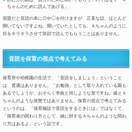
ちゃんのために読んであげる」
宿題だと音読の表に◎や◯を付けますが、正直な話、ほとんど
聞いてないですよね。聞いていたとしても、Ａちゃんのように
目をキラキラさせて笑顔で読んでもらうことはありません。
音読を保育の視点で考えてみる
保育所や幼稚園の生活で、「音読をしましょう」ということ
は、普通はありません。「お勉強」として取り入れている園も
あるでしょうが、おそらく学校と同じような形ですね。娘とＡ
ちゃんのような状態ではありません。保育の視点で考えてみる
というのは、「保育施設で音読をするときには」ではなくて、
「保育者の関わり方として、娘に対するＡちゃんのような関わ
り方はあるよ」という話です。