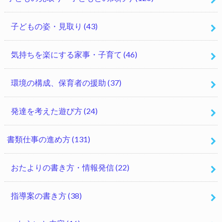
子どもの姿・見取り
(43)
気持ちを楽にする家事・子育て
(46)
環境の構成、保育者の援助
(37)
発達を考えた遊び方
(24)
書類仕事の進め方
(131)
おたよりの書き方・情報発信
(22)
指導案の書き方
(38)