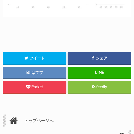
ツイート
シェア
はてブ
Pocket
feedly
トップページへ