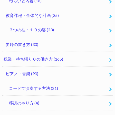
ねらいと内容
(16)
教育課程・全体的な計画
(35)
３つの柱・１０の姿
(23)
要録の書き方
(30)
残業・持ち帰り０の働き方
(165)
ピアノ・音楽
(90)
コードで演奏する方法
(21)
移調のやり方
(4)