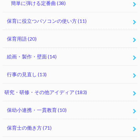
簡単に弾ける定番曲
(38)
保育に役立つパソコンの使い方
(11)
保育用語
(20)
絵画・製作・壁面
(14)
行事の見直し
(13)
研究・研修・その他アイディア
(183)
保幼小連携・一貫教育
(10)
保育士の働き方
(71)