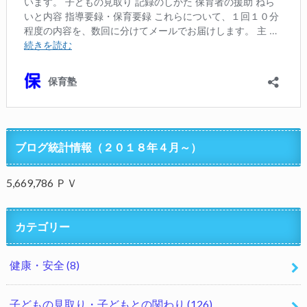
ブログ統計情報（２０１８年４月～）
5,669,786 ＰＶ
カテゴリー
健康・安全
(8)
子どもの見取り・子どもとの関わり
(126)