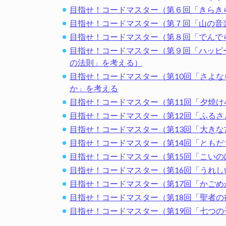
目指せ！コードマスター（第６回「きらき
目指せ！コードマスター（第７回「山の音
目指せ！コードマスター（第８回「でんで
目指せ！コードマスター（第９回「ハッピ
の法則」を考える）
目指せ！コードマスター（第10回「さよ
か」を考える
目指せ！コードマスター（第11回「夕焼け
目指せ！コードマスター（第12回「ふる
目指せ！コードマスター（第13回「大き
目指せ！コードマスター（第14回「とも
目指せ！コードマスター（第15回「こい
目指せ！コードマスター（第16回「うれ
目指せ！コードマスター（第17回「かごめかご
目指せ！コードマスター（第18回「聖者
目指せ！コードマスター（第19回「七つ