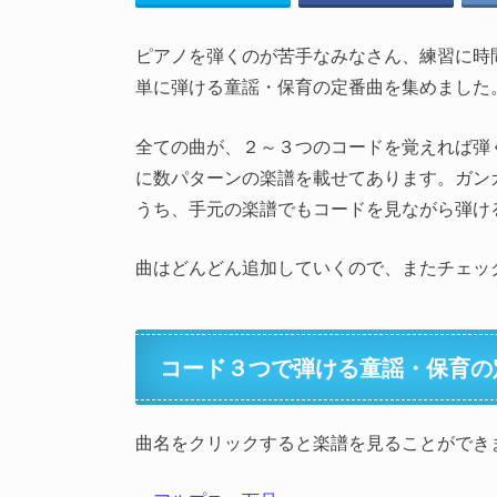
ピアノを弾くのが苦手なみなさん、練習に時
単に弾ける童謡・保育の定番曲を集めました
全ての曲が、２～３つのコードを覚えれば弾
に数パターンの楽譜を載せてあります。ガン
うち、手元の楽譜でもコードを見ながら弾け
曲はどんどん追加していくので、またチェッ
コード３つで弾ける童謡・保育の
曲名をクリックすると楽譜を見ることができ