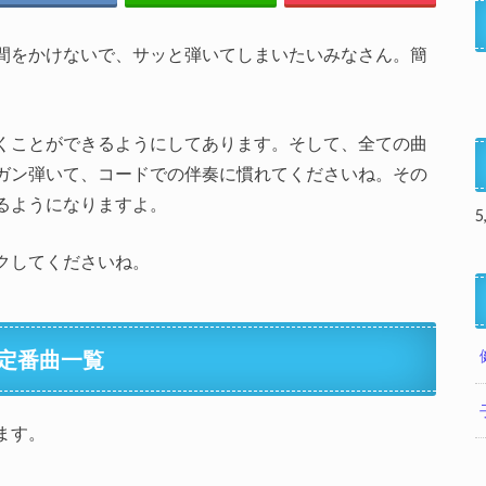
間をかけないで、サッと弾いてしまいたいみなさん。簡
。
くことができるようにしてあります。そして、全ての曲
ガン弾いて、コードでの伴奏に慣れてくださいね。その
るようになりますよ。
5
クしてくださいね。
定番曲一覧
ます。