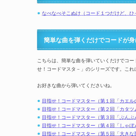
なべなべそこぬけ（コード１つだけど、ひ
簡単な曲を弾くだけでコードが身
こちらは、簡単な曲を弾いていくだけでコー
せ！コードマスタ－」のシリーズです。これ
お好きな曲から弾いてくださいね。
目指せ！コードマスター（第１回「カエル
目指せ！コードマスター（第２回「カタツ
目指せ！コードマスター（第３回「ぶんぶ
目指せ！コードマスター（第４回「しゃぼ
目指せ！コードマスター（第５回「大きな