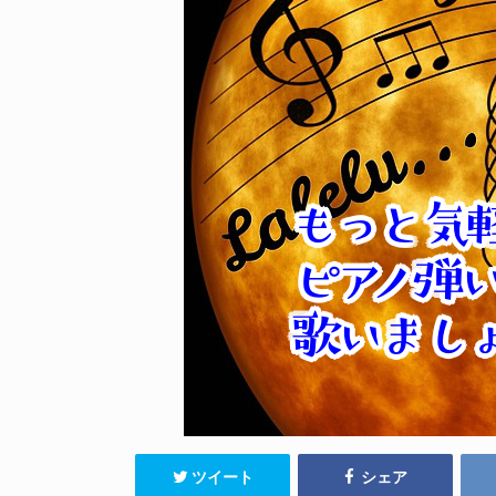
ツイート
シェア