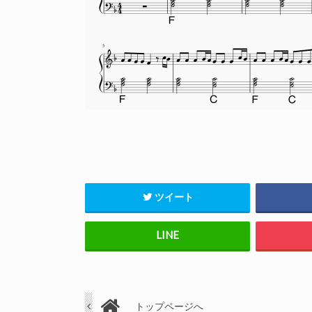
ツイート
トップページへ