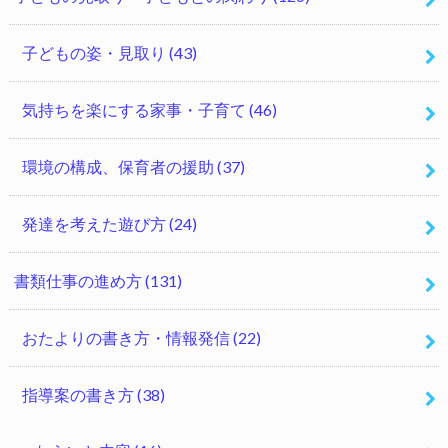
子どもの姿・見取り
(43)
気持ちを楽にする家事・子育て
(46)
環境の構成、保育者の援助
(37)
発達を考えた遊び方
(24)
書類仕事の進め方
(131)
おたよりの書き方・情報発信
(22)
指導案の書き方
(38)