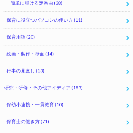
簡単に弾ける定番曲
(38)
保育に役立つパソコンの使い方
(11)
保育用語
(20)
絵画・製作・壁面
(14)
行事の見直し
(13)
研究・研修・その他アイディア
(183)
保幼小連携・一貫教育
(10)
保育士の働き方
(71)