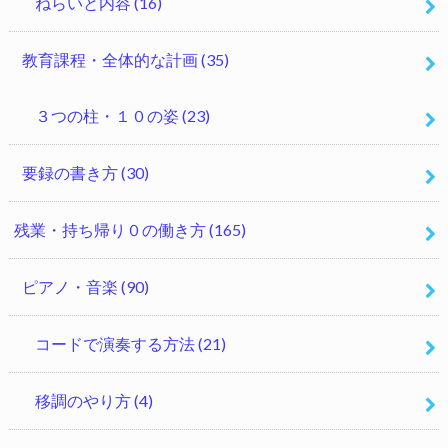
ねらいと内容
(16)
教育課程・全体的な計画
(35)
３つの柱・１０の姿
(23)
要録の書き方
(30)
残業・持ち帰り０の働き方
(165)
ピアノ・音楽
(90)
コードで演奏する方法
(21)
移調のやり方
(4)