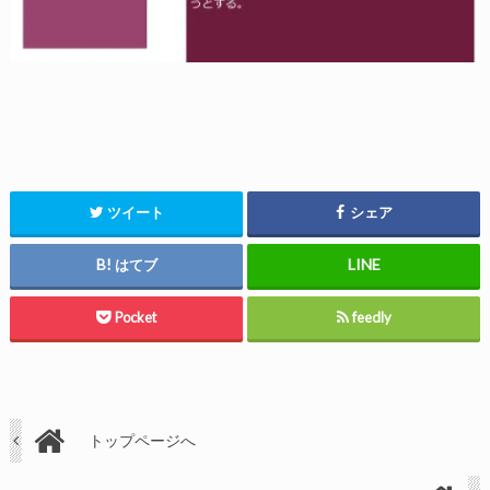
ツイート
シェア
はてブ
Pocket
feedly
トップページへ