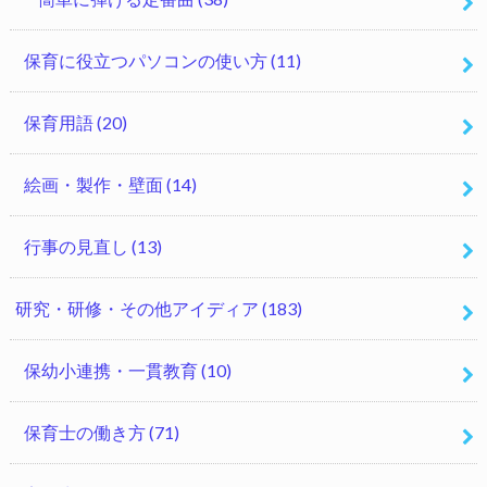
保育に役立つパソコンの使い方
(11)
保育用語
(20)
絵画・製作・壁面
(14)
行事の見直し
(13)
研究・研修・その他アイディア
(183)
保幼小連携・一貫教育
(10)
保育士の働き方
(71)