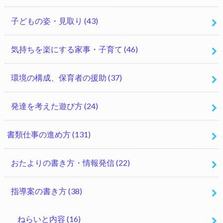
子どもの姿・見取り
(43)
気持ちを楽にする家事・子育て
(46)
環境の構成、保育者の援助
(37)
発達を考えた遊び方
(24)
書類仕事の進め方
(131)
おたよりの書き方・情報発信
(22)
指導案の書き方
(38)
ねらいと内容
(16)