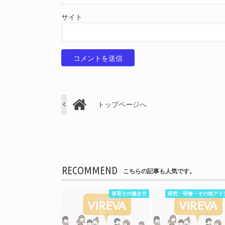
サイト
トップページへ
RECOMMEND
こちらの記事も人気です。
保育士の働き方
研究・研修・その他アイ