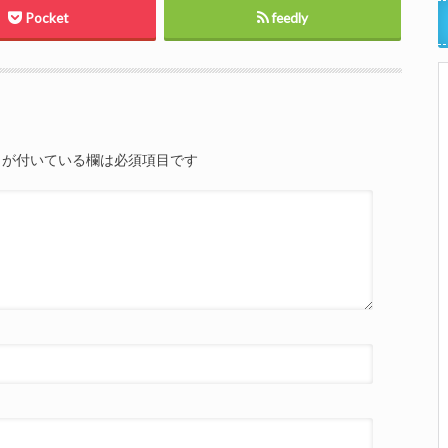
Pocket
feedly
が付いている欄は必須項目です