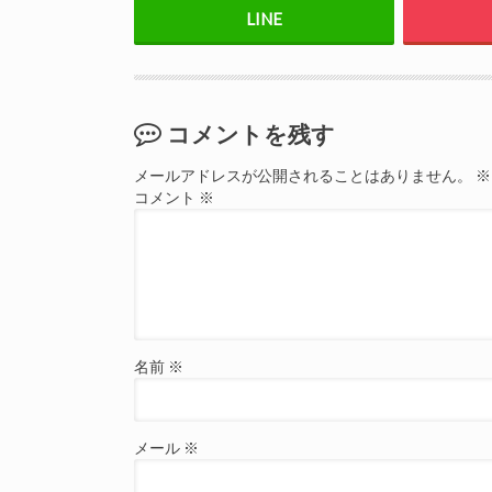
コメントを残す
メールアドレスが公開されることはありません。
※
コメント
※
名前
※
メール
※