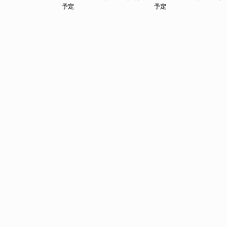
予定
予定