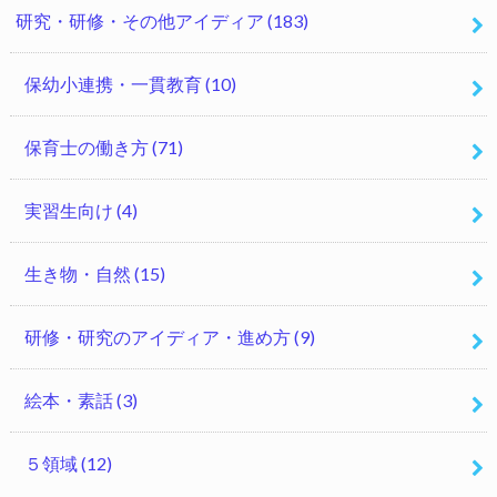
研究・研修・その他アイディア
(183)
保幼小連携・一貫教育
(10)
保育士の働き方
(71)
実習生向け
(4)
生き物・自然
(15)
研修・研究のアイディア・進め方
(9)
絵本・素話
(3)
５領域
(12)