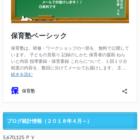
ブログ統計情報（２０１８年４月～）
5,670,125 ＰＶ