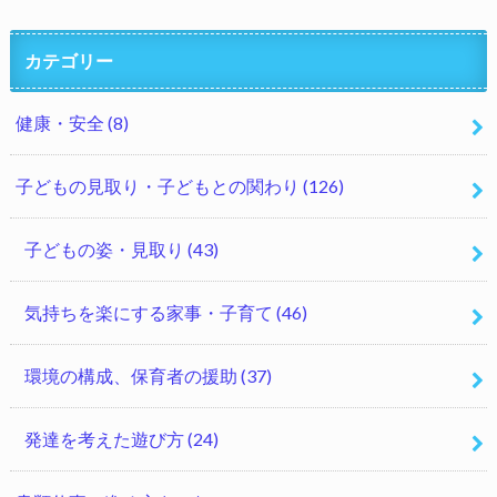
カテゴリー
健康・安全
(8)
子どもの見取り・子どもとの関わり
(126)
子どもの姿・見取り
(43)
気持ちを楽にする家事・子育て
(46)
環境の構成、保育者の援助
(37)
発達を考えた遊び方
(24)