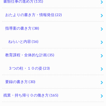
書類仕事の進め方
(131)
おたよりの書き方・情報発信
(22)
指導案の書き方
(38)
ねらいと内容
(16)
教育課程・全体的な計画
(35)
３つの柱・１０の姿
(23)
要録の書き方
(30)
残業・持ち帰り０の働き方
(165)