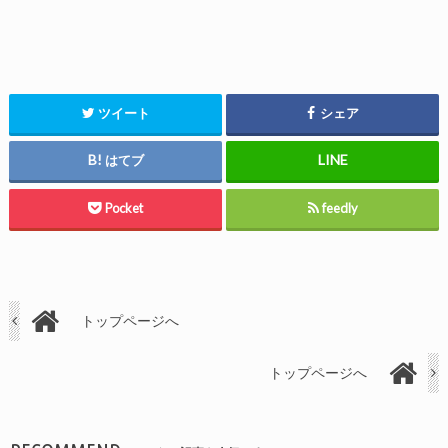
ツイート
シェア
はてブ
Pocket
feedly
トップページへ
トップページへ