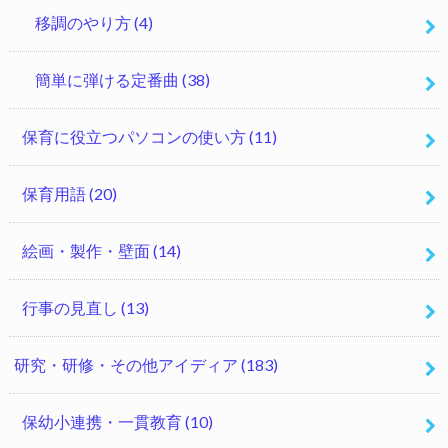
移調のやり方
(4)
簡単に弾ける定番曲
(38)
保育に役立つパソコンの使い方
(11)
保育用語
(20)
絵画・製作・壁面
(14)
行事の見直し
(13)
研究・研修・その他アイディア
(183)
保幼小連携・一貫教育
(10)