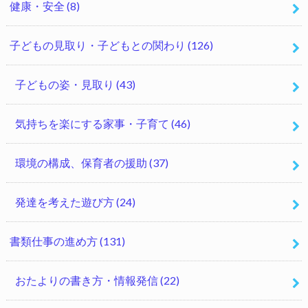
健康・安全
(8)
子どもの見取り・子どもとの関わり
(126)
子どもの姿・見取り
(43)
気持ちを楽にする家事・子育て
(46)
環境の構成、保育者の援助
(37)
発達を考えた遊び方
(24)
書類仕事の進め方
(131)
おたよりの書き方・情報発信
(22)