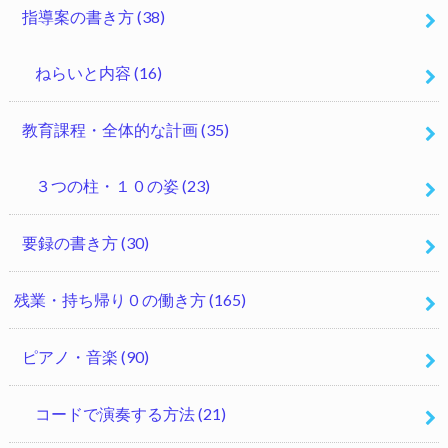
指導案の書き方
(38)
ねらいと内容
(16)
教育課程・全体的な計画
(35)
３つの柱・１０の姿
(23)
要録の書き方
(30)
残業・持ち帰り０の働き方
(165)
ピアノ・音楽
(90)
コードで演奏する方法
(21)