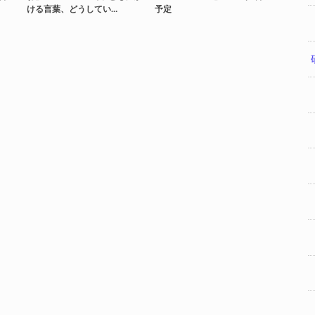
ける言葉、どうしてい…
予定