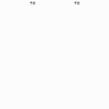
予定
予定