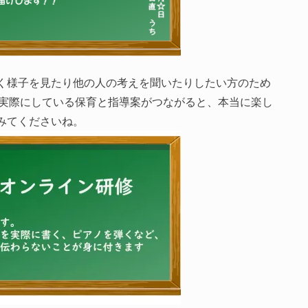
く様子を見たり他の人の考えを聞いたりしたい方のため
実際にしている保育と指導案がつながると、本当に楽し
みてくださいね。