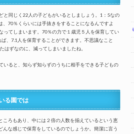
どと同じく22人の子どもがいるとしましょう。1：5なの
は、70％くらいには手抜きをすることになるんですよ
なってしまいます。70％の力で１歳児５人を保育してい
れば、7.1人を保育することができます。不思議なこと
いたはずなのに、減ってしまいましたね。
していると、知らず知らずのうちに相手をできる子どもの
いる園では
ところもあり、中には２倍の人数を揃えているという恵
どんな感じで保育をしているのでしょうか。簡潔に言う