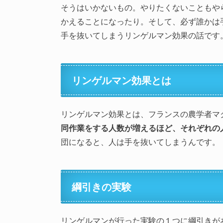
そうはいかないもの。やりたくないこともや
かえることになったり。そして、必ず誰かは
手を抜いてしまうリンゲルマン効果の話です
リンゲルマン効果とは
リンゲルマン効果とは、フランスの農学者マ
同作業をする人数が増えるほど、それぞれの
団になると、人は手を抜いてしまうんです。
綱引きの実験
リンゲルマンが行った実験の１つに綱引きが