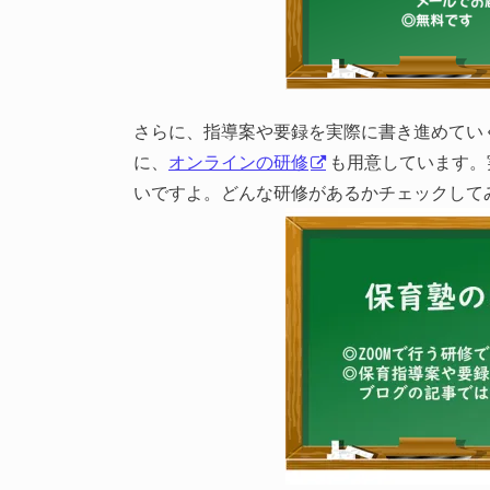
さらに、指導案や要録を実際に書き進めてい
に、
オンラインの研修
も用意しています。
いですよ。どんな研修があるかチェックして