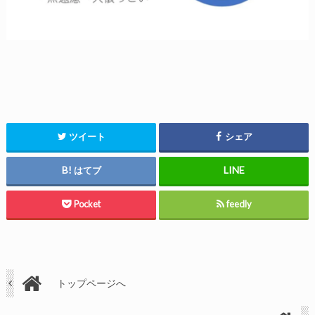
ツイート
シェア
はてブ
Pocket
feedly
トップページへ