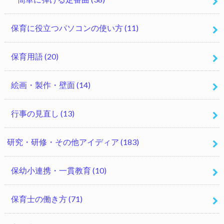
保育に役立つパソコンの使い方
(11)
保育用語
(20)
絵画・製作・壁面
(14)
行事の見直し
(13)
研究・研修・その他アイディア
(183)
保幼小連携・一貫教育
(10)
保育士の働き方
(71)