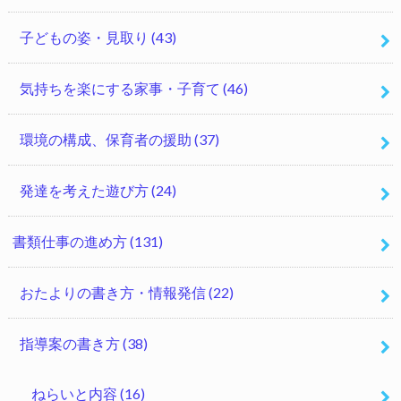
子どもの姿・見取り
(43)
気持ちを楽にする家事・子育て
(46)
環境の構成、保育者の援助
(37)
発達を考えた遊び方
(24)
書類仕事の進め方
(131)
おたよりの書き方・情報発信
(22)
指導案の書き方
(38)
ねらいと内容
(16)