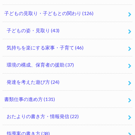
子どもの見取り・子どもとの関わり
(126)
子どもの姿・見取り
(43)
気持ちを楽にする家事・子育て
(46)
環境の構成、保育者の援助
(37)
発達を考えた遊び方
(24)
書類仕事の進め方
(131)
おたよりの書き方・情報発信
(22)
指導案の書き方
(38)