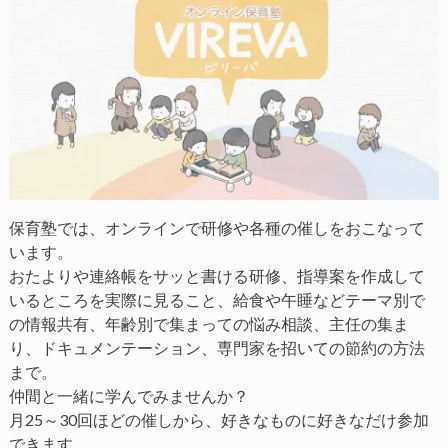
保育塾では、オンラインで研修や各種の催しをおこなって
います。
おたよりや連絡帳をサッと書ける研修、指導案を作成して
いるところを実際に見ること、給食や午睡などテーマ別で
の情報共有、年齢別で集まっての悩み相談、主任の集ま
り、ドキュメンテーション、専門家を招いての節約の方法
まで。
仲間と一緒に学んでみませんか？
月25～30回ほどの催しから、好きなものに好きなだけ参加
できます。