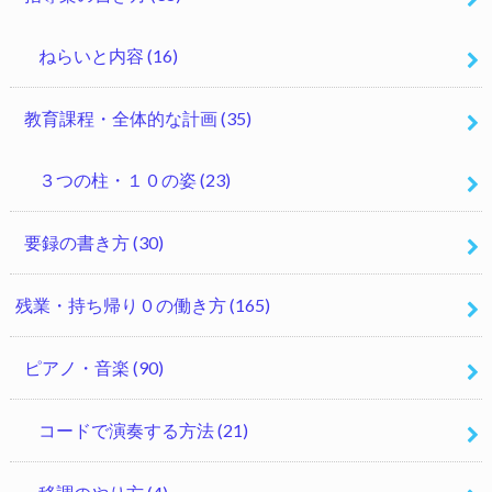
ねらいと内容
(16)
教育課程・全体的な計画
(35)
３つの柱・１０の姿
(23)
要録の書き方
(30)
残業・持ち帰り０の働き方
(165)
ピアノ・音楽
(90)
コードで演奏する方法
(21)