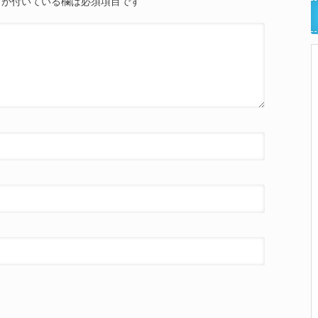
が付いている欄は必須項目です