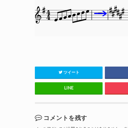
ツイート
コメントを残す