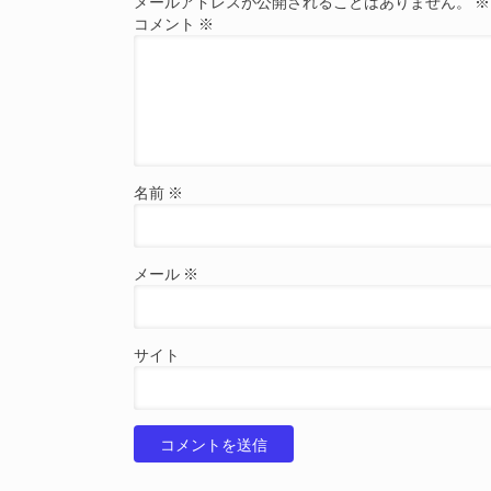
メールアドレスが公開されることはありません。
※
コメント
※
名前
※
メール
※
サイト