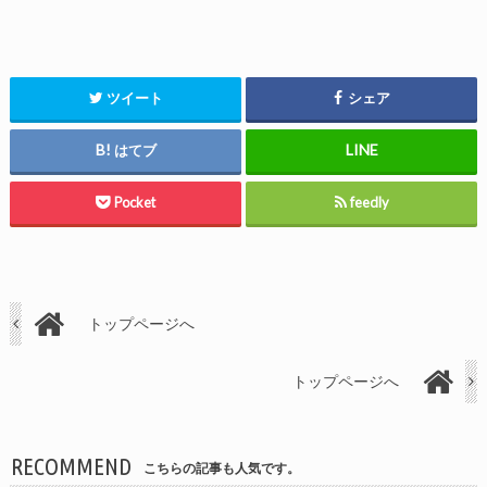
ツイート
シェア
はてブ
Pocket
feedly
トップページへ
トップページへ
RECOMMEND
こちらの記事も人気です。