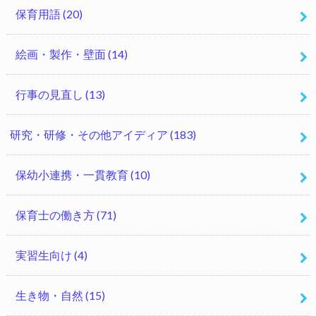
保育用語
(20)
絵画・製作・壁面
(14)
行事の見直し
(13)
研究・研修・その他アイディア
(183)
保幼小連携・一貫教育
(10)
保育士の働き方
(71)
実習生向け
(4)
生き物・自然
(15)