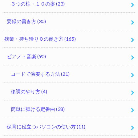
３つの柱・１０の姿
(23)
要録の書き方
(30)
残業・持ち帰り０の働き方
(165)
ピアノ・音楽
(90)
コードで演奏する方法
(21)
移調のやり方
(4)
簡単に弾ける定番曲
(38)
保育に役立つパソコンの使い方
(11)