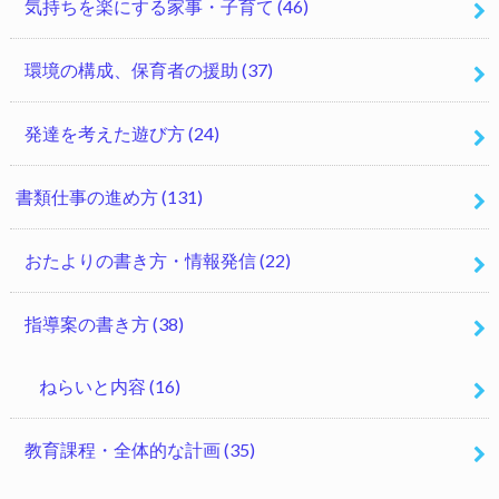
気持ちを楽にする家事・子育て
(46)
環境の構成、保育者の援助
(37)
発達を考えた遊び方
(24)
書類仕事の進め方
(131)
おたよりの書き方・情報発信
(22)
指導案の書き方
(38)
ねらいと内容
(16)
教育課程・全体的な計画
(35)