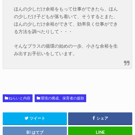
ほんの少しだけ余裕をもって仕事ができたら、ほん
の少しだけ子どもが落ち着いて、そうするとまた、
ほんの少しだけ余裕ができて、効率良く仕事ができ
る方法を調べたりして・・・
そんなプラスの循環の始めの一歩、小さな余裕を生
み出すお手伝いをしています。
ねらいと内容
環境の構成、保育者の援助
ツイート
シェア
はてブ