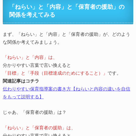
「ねらい」と「内容」と「保育者の援助」の
関係を考えてみる
まず、「ねらい」と「内容」と「保育者の援助」が、どのよう
な関係か考えてみましょう。
「ねらい」と「内容」は、
分かりやすい言葉で言い換えると
「目標」と「手段（目標達成のためにすること）」
です。
関連記事はコチラ
伝わりやすい保育指導案の書き方【ねらいと内容の違いを自信
をもって説明する】
じゃあ、「保育者の援助」は？
「ねらい」と「保育者の援助」は、
分かりやすい言葉で言い換えると