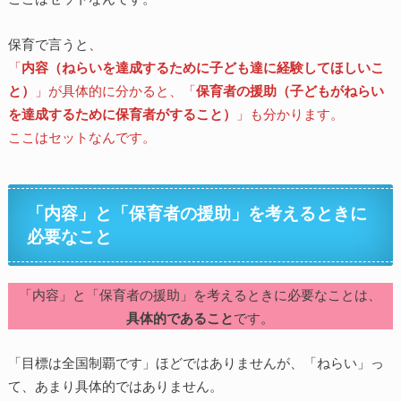
保育で言うと、
「
内容（ねらいを達成するために子ども達に経験してほしいこ
と）
」が具体的に分かると、「
保育者の援助（子どもがねらい
を達成するために保育者がすること）
」も分かります。
ここはセットなんです。
「内容」と「保育者の援助」を考えるときに
必要なこと
「内容」と「保育者の援助」を考えるときに必要なことは、
具体的であること
です。
「目標は全国制覇です」ほどではありませんが、「ねらい」っ
て、あまり具体的ではありません。