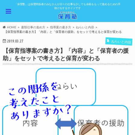
「保育塾」は保育関係者のみなさんが日々の仕事を少しでも余裕をもって進めるための手
助けをするサイトです
HOME
書類仕事の進め方
指導案の書き方
ねらいと内容
【保育指導案の書き方】「内容」と「保育者の援助」をセットで考えると保育が変わる
2019.03.27
ねらいと内容
【保育指導案の書き方】「内容」と「保育者の援
助」をセットで考えると保育が変わる