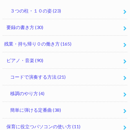
３つの柱・１０の姿
(23)
要録の書き方
(30)
残業・持ち帰り０の働き方
(165)
ピアノ・音楽
(90)
コードで演奏する方法
(21)
移調のやり方
(4)
簡単に弾ける定番曲
(38)
保育に役立つパソコンの使い方
(11)