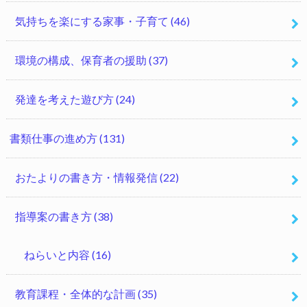
気持ちを楽にする家事・子育て
(46)
環境の構成、保育者の援助
(37)
発達を考えた遊び方
(24)
書類仕事の進め方
(131)
おたよりの書き方・情報発信
(22)
指導案の書き方
(38)
ねらいと内容
(16)
教育課程・全体的な計画
(35)