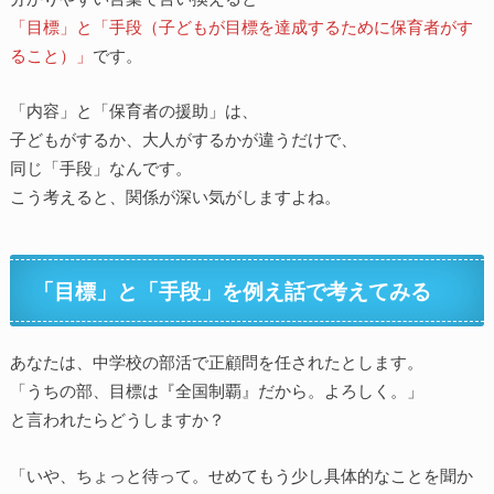
「目標」と「手段（子どもが目標を達成するために保育者がす
ること）」
です。
「内容」と「保育者の援助」は、
子どもがするか、大人がするかが違うだけで、
同じ「手段」なんです。
こう考えると、関係が深い気がしますよね。
「目標」と「手段」を例え話で考えてみる
あなたは、中学校の部活で正顧問を任されたとします。
「うちの部、目標は『全国制覇』だから。よろしく。」
と言われたらどうしますか？
「いや、ちょっと待って。せめてもう少し具体的なことを聞か