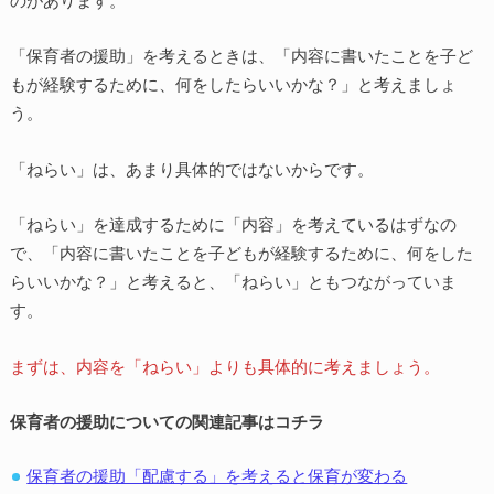
「保育者の援助」を考えるときは、「内容に書いたことを子ど
もが経験するために、何をしたらいいかな？」と考えましょ
う。
「ねらい」は、あまり具体的ではないからです。
「ねらい」を達成するために「内容」を考えているはずなの
で、「内容に書いたことを子どもが経験するために、何をした
らいいかな？」と考えると、「ねらい」ともつながっていま
す。
まずは、内容を「ねらい」よりも具体的に考えましょう。
保育者の援助についての関連記事はコチラ
保育者の援助「配慮する」を考えると保育が変わる