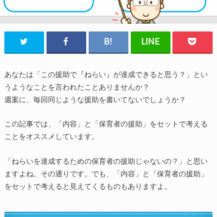
あなたは「この援助で『ねらい』が達成できると思う？」とい
うようなことを言われたことありませんか？
週案に、毎回同じような援助を書いてないでしょうか？
この記事では、「内容」と「保育者の援助」をセットで考える
ことをオススメしています。
「ねらいを達成するための保育者の援助じゃないの？」と思い
ますよね。その通りです。でも、「内容」と「保育者の援助」
をセットで考えると見えてくるものもありますよ。