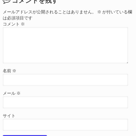
コメントを残す
メールアドレスが公開されることはありません。
※
が付いている欄
は必須項目です
コメント
※
名前
※
メール
※
サイト