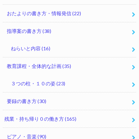
おたよりの書き方・情報発信
(22)
指導案の書き方
(38)
ねらいと内容
(16)
教育課程・全体的な計画
(35)
３つの柱・１０の姿
(23)
要録の書き方
(30)
残業・持ち帰り０の働き方
(165)
ピアノ・音楽
(90)