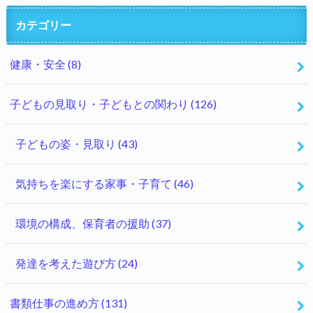
カテゴリー
健康・安全
(8)
子どもの見取り・子どもとの関わり
(126)
子どもの姿・見取り
(43)
気持ちを楽にする家事・子育て
(46)
環境の構成、保育者の援助
(37)
発達を考えた遊び方
(24)
書類仕事の進め方
(131)