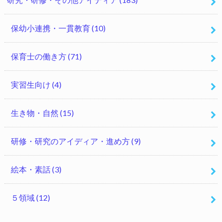
保幼小連携・一貫教育
(10)
保育士の働き方
(71)
実習生向け
(4)
生き物・自然
(15)
研修・研究のアイディア・進め方
(9)
絵本・素話
(3)
５領域
(12)